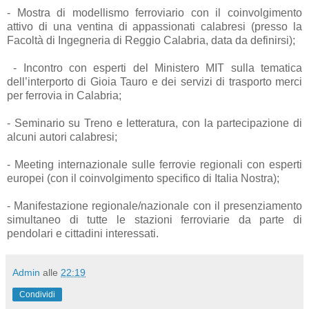
- Mostra di modellismo ferroviario con il coinvolgimento
attivo di una ventina di appassionati calabresi (presso la
Facoltà di Ingegneria di Reggio Calabria, data da definirsi);
- Incontro con esperti del Ministero MIT sulla tematica
dell’interporto di Gioia Tauro e dei servizi di trasporto merci
per ferrovia in Calabria;
- Seminario su Treno e letteratura, con la partecipazione di
alcuni autori calabresi;
- Meeting internazionale sulle ferrovie regionali con esperti
europei (con il coinvolgimento specifico di Italia Nostra);
- Manifestazione regionale/nazionale con il presenziamento
simultaneo di tutte le stazioni ferroviarie da parte di
pendolari e cittadini interessati.
Admin
alle
22:19
Condividi