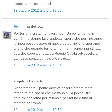
troppi cambi scandalosi.
19 ottobre 2012 alle ore 17:50
Admin
ha detto...
Per fortuna ci stanno lavorando!! Un po' a rilento in
verità, ma stanno lavorando...si spera che per fine anno
la linea possa essere di nuovo percorribile, e speriamo
anche che quando torneranno i treni, venga ripristinata
qualche coppia diretta da Reggio Calabria/Roccella a
Lamezia, senza cambio a Cz Lido...
19 ottobre 2012 alle ore 19:01
angelo z ha detto...
Sinceramente il ponte doveva essere pronto tanto
tempo fa.e si spera che mettano sulla jonica i tre
notturni per roma per milano e per torino e uno al
mattino per roma.
19 ottobre 2012 alle ore 19:59