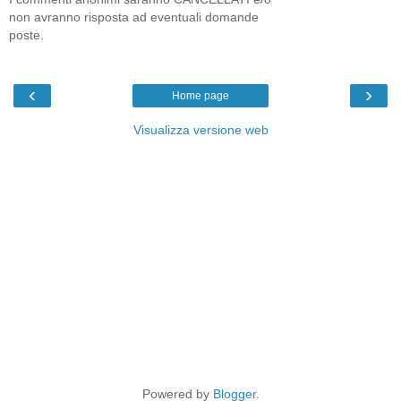
non avranno risposta ad eventuali domande
poste.
‹
›
Home page
Visualizza versione web
Powered by
Blogger
.