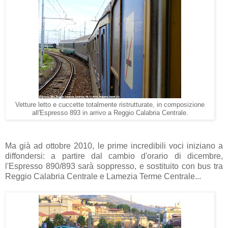
Vetture letto e cuccette totalmente ristrutturate, in composizione
all'Espresso 893 in arrivo a Reggio Calabria Centrale.
Ma già ad ottobre 2010, le prime incredibili voci iniziano a
diffondersi: a partire dal cambio d'orario di dicembre,
l'Espresso 890/893 sarà soppresso, e sostituito con bus tra
Reggio Calabria Centrale e Lamezia Terme Centrale...