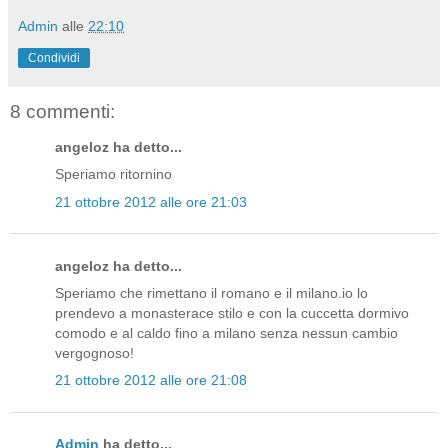
Admin
alle
22:10
Condividi
8 commenti:
angeloz ha detto...
Speriamo ritornino
21 ottobre 2012 alle ore 21:03
angeloz ha detto...
Speriamo che rimettano il romano e il milano.io lo
prendevo a monasterace stilo e con la cuccetta dormivo
comodo e al caldo fino a milano senza nessun cambio
vergognoso!
21 ottobre 2012 alle ore 21:08
Admin
ha detto...