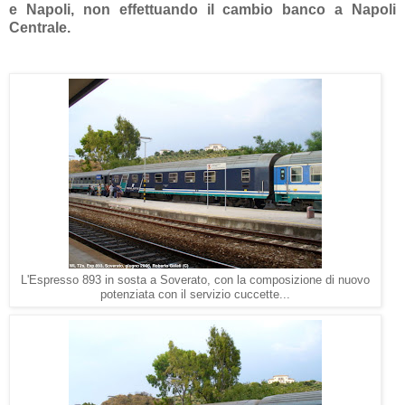
e Napoli, non effettuando il cambio banco a Napoli
Centrale.
L'Espresso 893 in sosta a Soverato, con la composizione di nuovo
potenziata con il servizio cuccette...