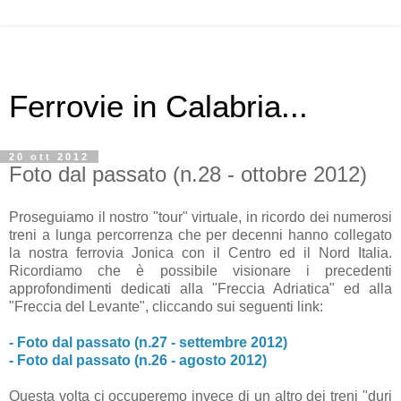
Ferrovie in Calabria...
20 ott 2012
Foto dal passato (n.28 - ottobre 2012)
Proseguiamo il nostro "tour" virtuale, in ricordo dei numerosi
treni a lunga percorrenza che per decenni hanno collegato
la nostra ferrovia Jonica con il Centro ed il Nord Italia.
Ricordiamo che è possibile visionare i precedenti
approfondimenti dedicati alla "Freccia Adriatica" ed alla
"Freccia del Levante", cliccando sui seguenti link:
- Foto dal passato (n.27 - settembre 2012)
- Foto dal passato (n.26 - agosto 2012)
Questa volta ci occuperemo invece di un altro dei treni "duri