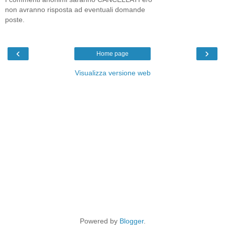
non avranno risposta ad eventuali domande
poste.
‹
›
Home page
Visualizza versione web
Powered by
Blogger
.