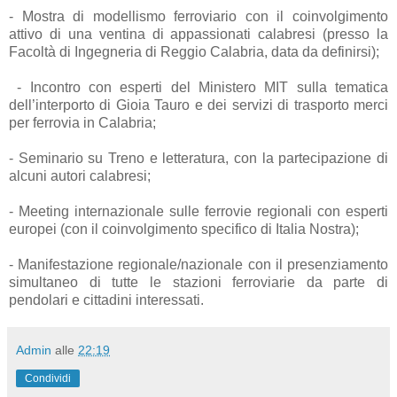
- Mostra di modellismo ferroviario con il coinvolgimento
attivo di una ventina di appassionati calabresi (presso la
Facoltà di Ingegneria di Reggio Calabria, data da definirsi);
- Incontro con esperti del Ministero MIT sulla tematica
dell’interporto di Gioia Tauro e dei servizi di trasporto merci
per ferrovia in Calabria;
- Seminario su Treno e letteratura, con la partecipazione di
alcuni autori calabresi;
- Meeting internazionale sulle ferrovie regionali con esperti
europei (con il coinvolgimento specifico di Italia Nostra);
- Manifestazione regionale/nazionale con il presenziamento
simultaneo di tutte le stazioni ferroviarie da parte di
pendolari e cittadini interessati.
Admin
alle
22:19
Condividi