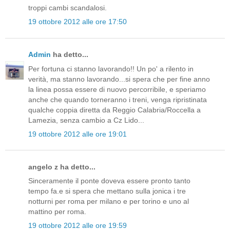
troppi cambi scandalosi.
19 ottobre 2012 alle ore 17:50
Admin
ha detto...
Per fortuna ci stanno lavorando!! Un po' a rilento in
verità, ma stanno lavorando...si spera che per fine anno
la linea possa essere di nuovo percorribile, e speriamo
anche che quando torneranno i treni, venga ripristinata
qualche coppia diretta da Reggio Calabria/Roccella a
Lamezia, senza cambio a Cz Lido...
19 ottobre 2012 alle ore 19:01
angelo z ha detto...
Sinceramente il ponte doveva essere pronto tanto
tempo fa.e si spera che mettano sulla jonica i tre
notturni per roma per milano e per torino e uno al
mattino per roma.
19 ottobre 2012 alle ore 19:59