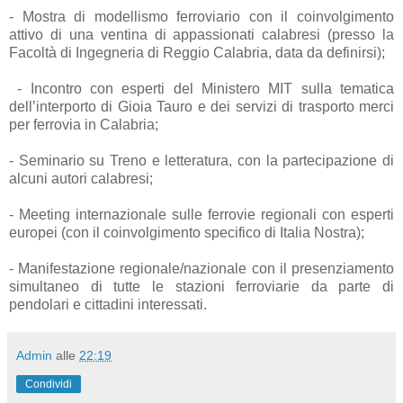
- Mostra di modellismo ferroviario con il coinvolgimento
attivo di una ventina di appassionati calabresi (presso la
Facoltà di Ingegneria di Reggio Calabria, data da definirsi);
- Incontro con esperti del Ministero MIT sulla tematica
dell’interporto di Gioia Tauro e dei servizi di trasporto merci
per ferrovia in Calabria;
- Seminario su Treno e letteratura, con la partecipazione di
alcuni autori calabresi;
- Meeting internazionale sulle ferrovie regionali con esperti
europei (con il coinvolgimento specifico di Italia Nostra);
- Manifestazione regionale/nazionale con il presenziamento
simultaneo di tutte le stazioni ferroviarie da parte di
pendolari e cittadini interessati.
Admin
alle
22:19
Condividi