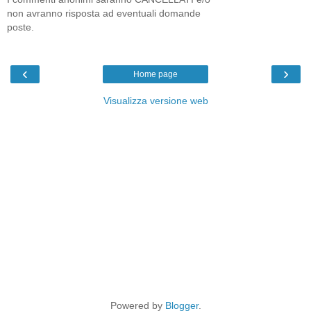
non avranno risposta ad eventuali domande
poste.
‹
›
Home page
Visualizza versione web
Powered by
Blogger
.