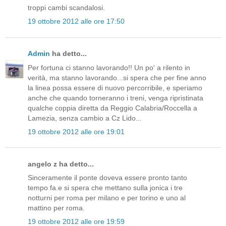
troppi cambi scandalosi.
19 ottobre 2012 alle ore 17:50
Admin
ha detto...
Per fortuna ci stanno lavorando!! Un po' a rilento in
verità, ma stanno lavorando...si spera che per fine anno
la linea possa essere di nuovo percorribile, e speriamo
anche che quando torneranno i treni, venga ripristinata
qualche coppia diretta da Reggio Calabria/Roccella a
Lamezia, senza cambio a Cz Lido...
19 ottobre 2012 alle ore 19:01
angelo z ha detto...
Sinceramente il ponte doveva essere pronto tanto
tempo fa.e si spera che mettano sulla jonica i tre
notturni per roma per milano e per torino e uno al
mattino per roma.
19 ottobre 2012 alle ore 19:59