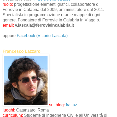
ruolo:
progettazione elementi grafici, collaboratore di
Ferrovie in Calabria dal 2009, amministratore dal 2011.
Specialista in programmazione orari e mappe di ogni
genere. Fondatore di Ferrovie in Calabria in Viaggio.
email:
v.lascala@ferrovieincalabria.it
oppure
Facebook (Vittorio Lascala)
Francesco Lazzaro
sul blog:
fra.laz
luoghi:
Catanzaro, Roma
curriculum:
Studente di Ingegneria Civile all'Università di