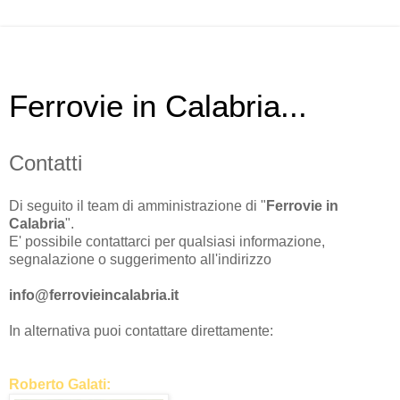
Ferrovie in Calabria...
Contatti
Di seguito il team di amministrazione di "
Ferrovie in
Calabria
".
E' possibile contattarci per qualsiasi informazione,
segnalazione o suggerimento all'indirizzo
info@ferrovieincalabria.it
In alternativa puoi contattare direttamente:
Roberto Galati: