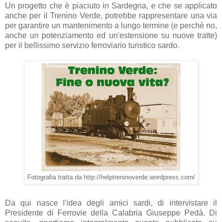
Un progetto che è piaciuto in Sardegna, e che se applicato
anche per il Trenino Verde, potrebbe rappresentare una via
per garantire un mantenimento a lungo termine (e perchè no,
anche un potenziamento ed un'estensione su nuove tratte)
per il bellissimo servizio ferroviario turistico sardo.
Fotografia tratta da http://helptreninoverde.wordpress.com/
Da qui nasce l'idea degli amici sardi, di intervistare il
Presidente di Ferrovie della Calabria Giuseppe Pedà. Di