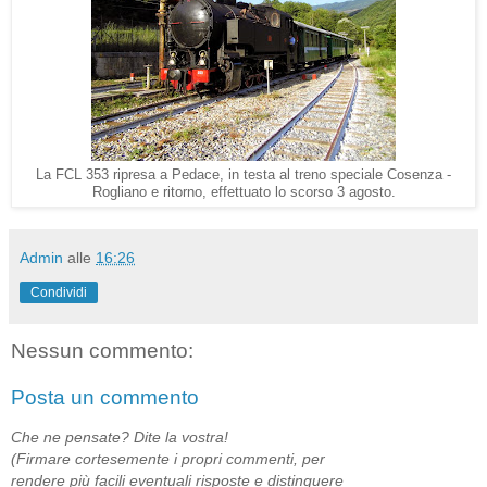
La FCL 353 ripresa a Pedace, in testa al treno speciale Cosenza -
Rogliano e ritorno, effettuato lo scorso 3 agosto.
Admin
alle
16:26
Condividi
Nessun commento:
Posta un commento
Che ne pensate? Dite la vostra!
(Firmare cortesemente i propri commenti, per
rendere più facili eventuali risposte e distinguere