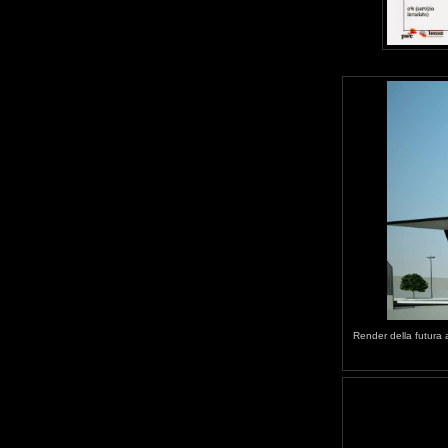
Render della futura a