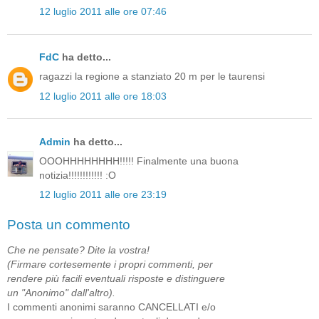
12 luglio 2011 alle ore 07:46
FdC
ha detto...
ragazzi la regione a stanziato 20 m per le taurensi
12 luglio 2011 alle ore 18:03
Admin
ha detto...
OOOHHHHHHHH!!!!! Finalmente una buona
notizia!!!!!!!!!!!! :O
12 luglio 2011 alle ore 23:19
Posta un commento
Che ne pensate? Dite la vostra!
(Firmare cortesemente i propri commenti, per
rendere più facili eventuali risposte e distinguere
un "Anonimo" dall'altro).
I commenti anonimi saranno CANCELLATI e/o