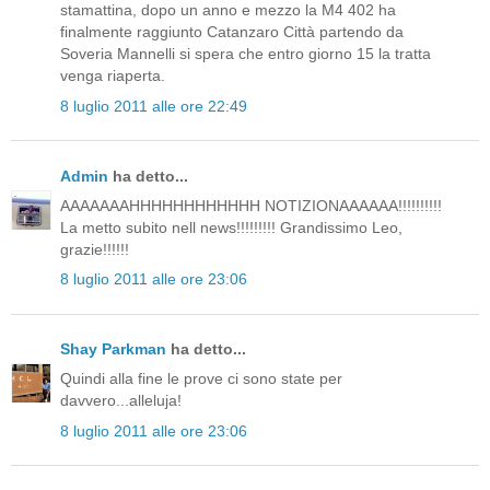
stamattina, dopo un anno e mezzo la M4 402 ha
finalmente raggiunto Catanzaro Città partendo da
Soveria Mannelli si spera che entro giorno 15 la tratta
venga riaperta.
8 luglio 2011 alle ore 22:49
Admin
ha detto...
AAAAAAAHHHHHHHHHHHH NOTIZIONAAAAAA!!!!!!!!!!
La metto subito nell news!!!!!!!!! Grandissimo Leo,
grazie!!!!!!
8 luglio 2011 alle ore 23:06
Shay Parkman
ha detto...
Quindi alla fine le prove ci sono state per
davvero...alleluja!
8 luglio 2011 alle ore 23:06