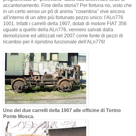
accantonamento. Fine della storia? Per fortuna no, visto che
in un certo senso un pò di anima "cosentina" vive ancora
all'interno di un altro più fortunato pezzo unico: l'ALn776
1001. Infatti i carrelli della 1907, dotati di motore FIAT 356
uguale a quello della ALn776, vennero salvati dalla
demolizione ed utilizzati nel 2007 come fonte di pezzi di
ricambio per il ripristino funzionale dell'ALn776!
Uno dei due carrelli della 1907 alle officine di Torino
Ponte Mosca.