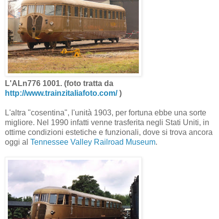
L'ALn776 1001. (foto tratta da
http://www.trainzitaliafoto.com/
)
L'altra "cosentina", l'unità 1903, per fortuna ebbe una sorte
migliore. Nel 1990 infatti venne trasferita negli Stati Uniti, in
ottime condizioni estetiche e funzionali, dove si trova ancora
oggi al
Tennessee Valley Railroad Museum
.