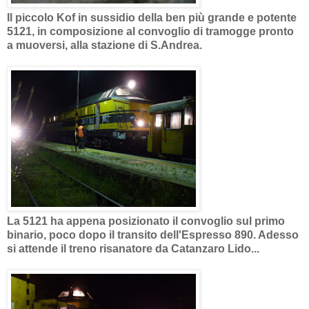
Il piccolo Kof in sussidio della ben più grande e potente
5121, in composizione al convoglio di tramogge pronto
a muoversi, alla stazione di S.Andrea.
La 5121 ha appena posizionato il convoglio sul primo
binario, poco dopo il transito dell'Espresso 890. Adesso
si attende il treno risanatore da Catanzaro Lido...