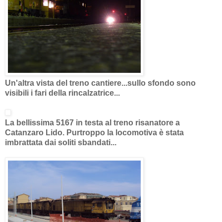
Un'altra vista del treno cantiere...sullo sfondo sono
visibili i fari della rincalzatrice...
La bellissima 5167 in testa al treno risanatore a
Catanzaro Lido. Purtroppo la locomotiva è stata
imbrattata dai soliti sbandati...