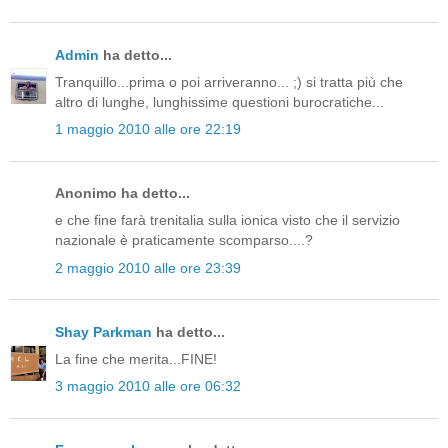
Admin
ha detto...
Tranquillo...prima o poi arriveranno... ;) si tratta più che
altro di lunghe, lunghissime questioni burocratiche...
1 maggio 2010 alle ore 22:19
Anonimo ha detto...
e che fine farà trenitalia sulla ionica visto che il servizio
nazionale è praticamente scomparso....?
2 maggio 2010 alle ore 23:39
Shay Parkman
ha detto...
La fine che merita...FINE!
3 maggio 2010 alle ore 06:32