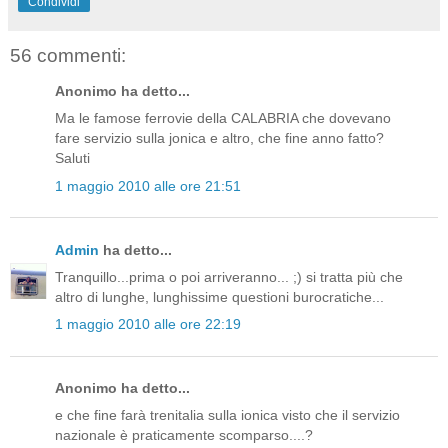
Condividi
56 commenti:
Anonimo ha detto...
Ma le famose ferrovie della CALABRIA che dovevano
fare servizio sulla jonica e altro, che fine anno fatto?
Saluti
1 maggio 2010 alle ore 21:51
Admin
ha detto...
Tranquillo...prima o poi arriveranno... ;) si tratta più che
altro di lunghe, lunghissime questioni burocratiche...
1 maggio 2010 alle ore 22:19
Anonimo ha detto...
e che fine farà trenitalia sulla ionica visto che il servizio
nazionale è praticamente scomparso....?