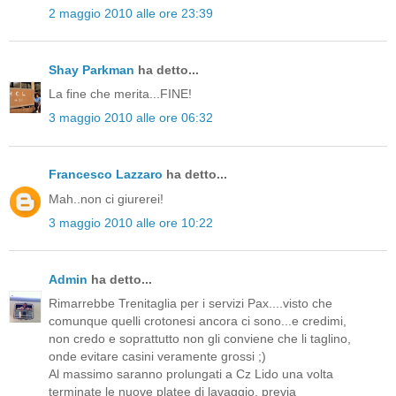
2 maggio 2010 alle ore 23:39
Shay Parkman
ha detto...
La fine che merita...FINE!
3 maggio 2010 alle ore 06:32
Francesco Lazzaro
ha detto...
Mah..non ci giurerei!
3 maggio 2010 alle ore 10:22
Admin
ha detto...
Rimarrebbe Trenitaglia per i servizi Pax....visto che
comunque quelli crotonesi ancora ci sono...e credimi,
non credo e soprattutto non gli conviene che li taglino,
onde evitare casini veramente grossi ;)
Al massimo saranno prolungati a Cz Lido una volta
terminate le nuove platee di lavaggio, previa