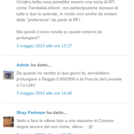
Un'altra bella cosa potrebbe essere una sorta di ATI
come TrenitaliaLeNord, con partecipazione dunque di
tutte e due le aziende, in modo così anche da evitare
delle "preferenze" da parte di RFI...
Ma quindi ci sono novità su questi notturni da
prolungare?
3 maggio 2010 alle ore 13:27
Admin
ha detto...
Da quanto ho sentito io due giorni fa, dovrebbero
prolungare a Reggio il 905/908 e la Freccia del Levante
a Cz Lido!
3 maggio 2010 alle ore 14:46
Shay Parkman
ha detto...
Vado a fare le ultime foto a una stazione di Crotone
degna ancora del suo nome, allora... :@