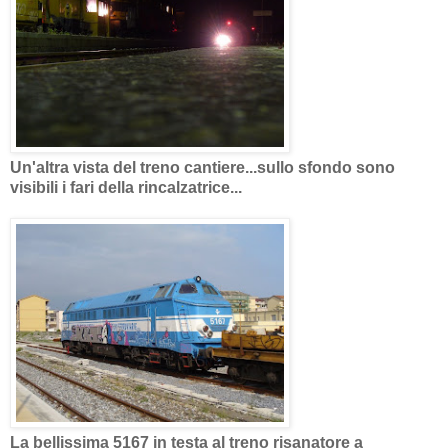
Un'altra vista del treno cantiere...sullo sfondo sono
visibili i fari della rincalzatrice...
La bellissima 5167 in testa al treno risanatore a