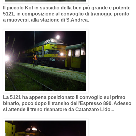
Il piccolo Kof in sussidio della ben più grande e potente
5121, in composizione al convoglio di tramogge pronto
a muoversi, alla stazione di S.Andrea.
La 5121 ha appena posizionato il convoglio sul primo
binario, poco dopo il transito dell'Espresso 890. Adesso
si attende il treno risanatore da Catanzaro Lido...