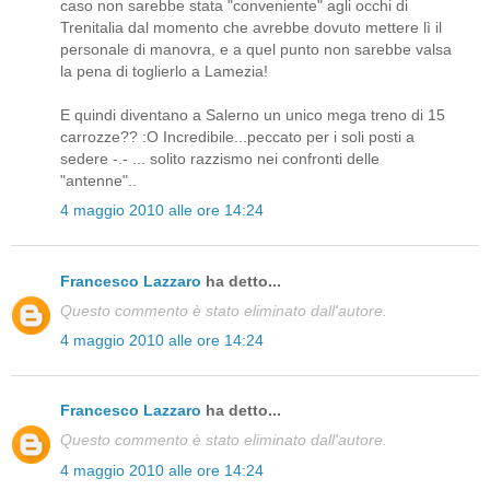
caso non sarebbe stata "conveniente" agli occhi di
Trenitalia dal momento che avrebbe dovuto mettere lì il
personale di manovra, e a quel punto non sarebbe valsa
la pena di toglierlo a Lamezia!
E quindi diventano a Salerno un unico mega treno di 15
carrozze?? :O Incredibile...peccato per i soli posti a
sedere -.- ... solito razzismo nei confronti delle
"antenne"..
4 maggio 2010 alle ore 14:24
Francesco Lazzaro
ha detto...
Questo commento è stato eliminato dall'autore.
4 maggio 2010 alle ore 14:24
Francesco Lazzaro
ha detto...
Questo commento è stato eliminato dall'autore.
4 maggio 2010 alle ore 14:24