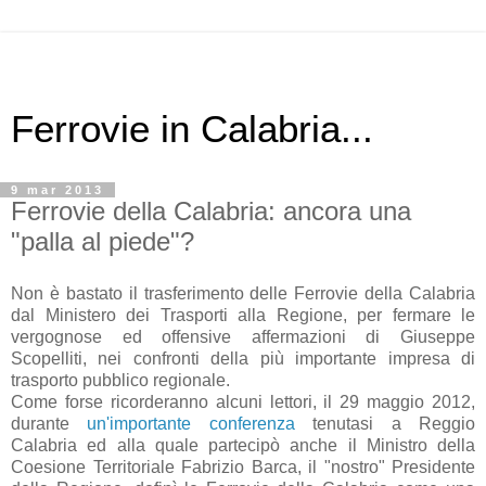
Ferrovie in Calabria...
9 mar 2013
Ferrovie della Calabria: ancora una
"palla al piede"?
Non è bastato il trasferimento delle Ferrovie della Calabria
dal Ministero dei Trasporti alla Regione, per fermare le
vergognose ed offensive affermazioni di Giuseppe
Scopelliti, nei confronti della più importante impresa di
trasporto pubblico regionale.
Come forse ricorderanno alcuni lettori, il 29 maggio 2012,
durante
un'importante conferenza
tenutasi a Reggio
Calabria ed alla quale partecipò anche il Ministro della
Coesione Territoriale Fabrizio Barca, il "nostro" Presidente