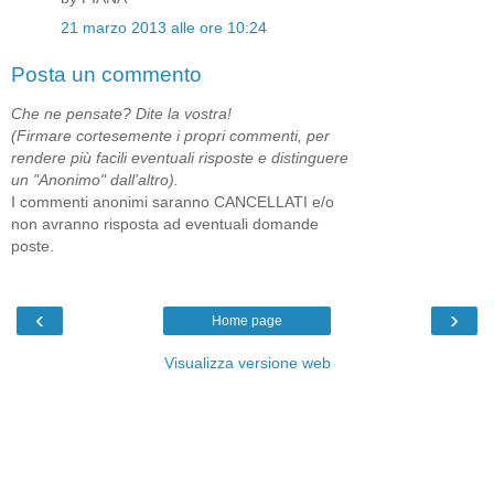
21 marzo 2013 alle ore 10:24
Posta un commento
Che ne pensate? Dite la vostra!
(Firmare cortesemente i propri commenti, per
rendere più facili eventuali risposte e distinguere
un "Anonimo" dall'altro).
I commenti anonimi saranno CANCELLATI e/o
non avranno risposta ad eventuali domande
poste.
‹
›
Home page
Visualizza versione web