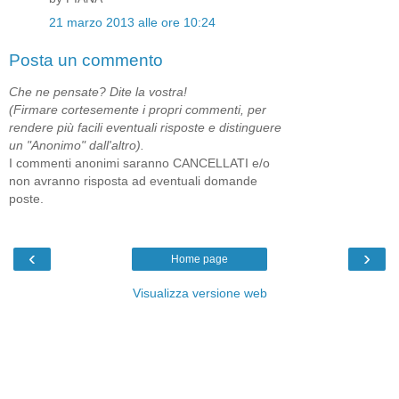
21 marzo 2013 alle ore 10:24
Posta un commento
Che ne pensate? Dite la vostra!
(Firmare cortesemente i propri commenti, per
rendere più facili eventuali risposte e distinguere
un "Anonimo" dall'altro).
I commenti anonimi saranno CANCELLATI e/o
non avranno risposta ad eventuali domande
poste.
‹
›
Home page
Visualizza versione web