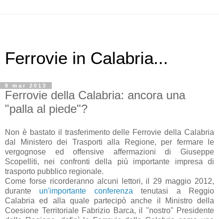
Ferrovie in Calabria...
9 mar 2013
Ferrovie della Calabria: ancora una
"palla al piede"?
Non è bastato il trasferimento delle Ferrovie della Calabria
dal Ministero dei Trasporti alla Regione, per fermare le
vergognose ed offensive affermazioni di Giuseppe
Scopelliti, nei confronti della più importante impresa di
trasporto pubblico regionale.
Come forse ricorderanno alcuni lettori, il 29 maggio 2012,
durante
un'importante conferenza
tenutasi a Reggio
Calabria ed alla quale partecipò anche il Ministro della
Coesione Territoriale Fabrizio Barca, il "nostro" Presidente