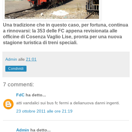
Una tradizione che in questo caso, per fortuna, continua
a rinnovarsi: la 353 delle FC appena revisionata alle
officine di Cosenza Vaglio Lise, pronta per una nuova
stagione turistica di treni speciali.
Admin
alle
21:01
Condividi
7 commenti:
FdC
ha detto...
atti vandalici sui bus fc fermi a delianuova danni ingenti.
23 ottobre 2011 alle ore 21:19
Admin
ha detto...