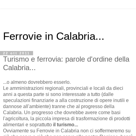
Ferrovie in Calabria...
22 ott 2011
Turismo e ferrovia: parole d'ordine della
Calabria...
...o almeno dovrebbero esserlo.
Le amministrazioni regionali, provinciali e locali da dieci
anni a questa parte si sono interessate a tutto (dalle
speculazioni finanziarie a alla costruzione di opere inutili e
dannose all'ambiente) tranne che al progresso della
Calabria. Un progresso che dovrebbe avere come basi
l'agricoltura, la piccola impresa di trasformazione di prodotti
alimentari e soprattutto
il turismo...
Ovviamente su Ferrovie in Calabria non ci soffermeremo su