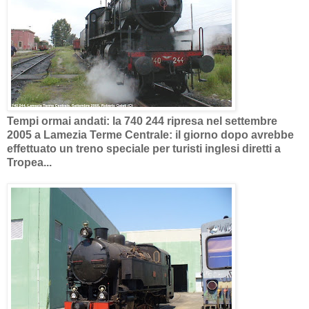
Tempi ormai andati: la 740 244 ripresa nel settembre
2005 a Lamezia Terme Centrale: il giorno dopo avrebbe
effettuato un treno speciale per turisti inglesi diretti a
Tropea...