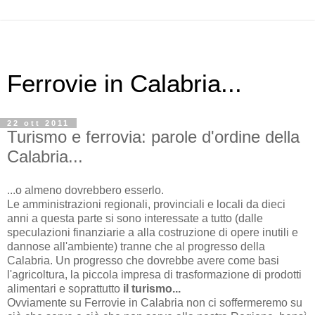
Ferrovie in Calabria...
22 ott 2011
Turismo e ferrovia: parole d'ordine della
Calabria...
...o almeno dovrebbero esserlo.
Le amministrazioni regionali, provinciali e locali da dieci
anni a questa parte si sono interessate a tutto (dalle
speculazioni finanziarie a alla costruzione di opere inutili e
dannose all'ambiente) tranne che al progresso della
Calabria. Un progresso che dovrebbe avere come basi
l'agricoltura, la piccola impresa di trasformazione di prodotti
alimentari e soprattutto
il turismo...
Ovviamente su Ferrovie in Calabria non ci soffermeremo su