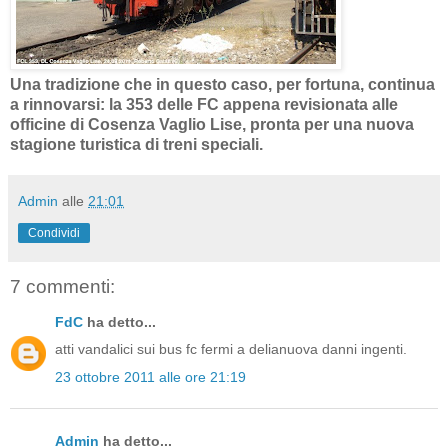
Una tradizione che in questo caso, per fortuna, continua
a rinnovarsi: la 353 delle FC appena revisionata alle
officine di Cosenza Vaglio Lise, pronta per una nuova
stagione turistica di treni speciali.
Admin
alle
21:01
Condividi
7 commenti:
FdC
ha detto...
atti vandalici sui bus fc fermi a delianuova danni ingenti.
23 ottobre 2011 alle ore 21:19
Admin
ha detto...