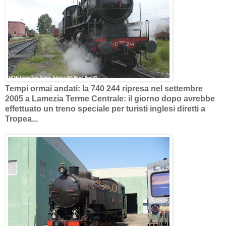
Tempi ormai andati: la 740 244 ripresa nel settembre
2005 a Lamezia Terme Centrale: il giorno dopo avrebbe
effettuato un treno speciale per turisti inglesi diretti a
Tropea...