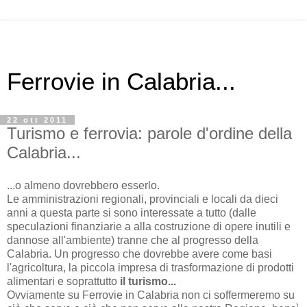
Ferrovie in Calabria...
22 ott 2011
Turismo e ferrovia: parole d'ordine della
Calabria...
...o almeno dovrebbero esserlo.
Le amministrazioni regionali, provinciali e locali da dieci
anni a questa parte si sono interessate a tutto (dalle
speculazioni finanziarie a alla costruzione di opere inutili e
dannose all'ambiente) tranne che al progresso della
Calabria. Un progresso che dovrebbe avere come basi
l'agricoltura, la piccola impresa di trasformazione di prodotti
alimentari e soprattutto
il turismo...
Ovviamente su Ferrovie in Calabria non ci soffermeremo su