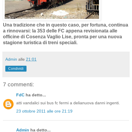
Una tradizione che in questo caso, per fortuna, continua
a rinnovarsi: la 353 delle FC appena revisionata alle
officine di Cosenza Vaglio Lise, pronta per una nuova
stagione turistica di treni speciali.
Admin
alle
21:01
Condividi
7 commenti:
FdC
ha detto...
atti vandalici sui bus fc fermi a delianuova danni ingenti.
23 ottobre 2011 alle ore 21:19
Admin
ha detto...