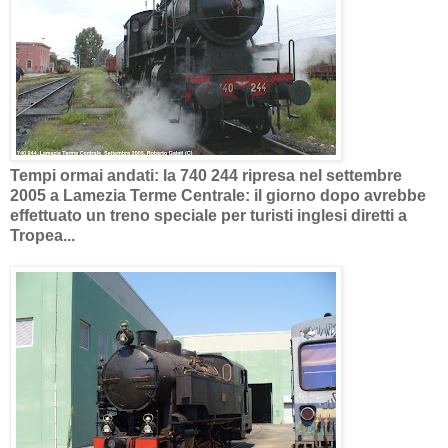
Tempi ormai andati: la 740 244 ripresa nel settembre
2005 a Lamezia Terme Centrale: il giorno dopo avrebbe
effettuato un treno speciale per turisti inglesi diretti a
Tropea...