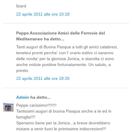
lizard
22 aprile 2011 alle ore 10:18
Peppe Associazione Amici delle Ferrovie del
Mediterraneo ha detto...
Tanti auguri di Buona Pasqua a tutti gli amici calabresi,
tenetevi pronti perche' con l' orario estivo ci saranno
delle novita' per la gloriosa Jonica, e stavolta ci sono
anche notizie positive fortunatamente. Un saluto, a
presto.
22 aprile 2011 alle ore 18:26
Admin
ha detto...
Peppe carissimo!!!!!!!!
Tantissimi auguri di buona Pasqua anche a te ed in
famiglia!!!!
Speriamo bene per la Jonica...a breve dovrebbero
iniziare a venir fuori le primissime indiscrezioni!!!