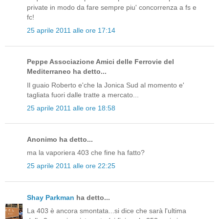
private in modo da fare sempre piu' concorrenza a fs e
fc!
25 aprile 2011 alle ore 17:14
Peppe Associazione Amici delle Ferrovie del
Mediterraneo ha detto...
Il guaio Roberto e'che la Jonica Sud al momento e'
tagliata fuori dalle tratte a mercato...
25 aprile 2011 alle ore 18:58
Anonimo ha detto...
ma la vaporiera 403 che fine ha fatto?
25 aprile 2011 alle ore 22:25
Shay Parkman
ha detto...
La 403 è ancora smontata...si dice che sarà l'ultima