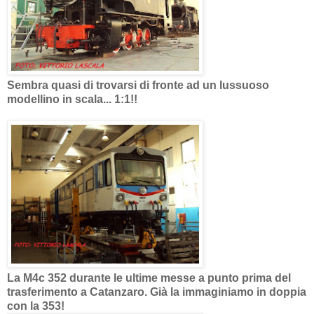
Sembra quasi di trovarsi di fronte ad un lussuoso
modellino in scala... 1:1!!
La M4c 352 durante le ultime messe a punto prima del
trasferimento a Catanzaro. Già la immaginiamo in doppia
con la 353!