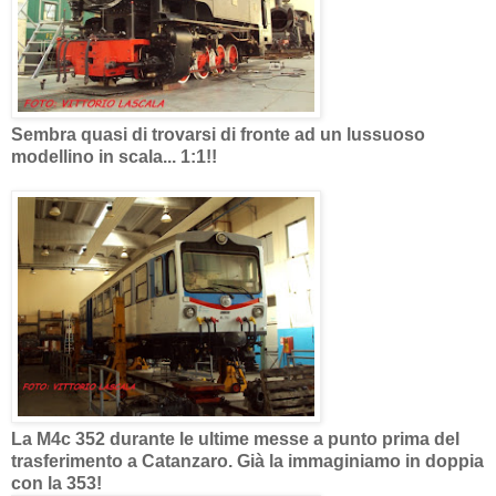
Sembra quasi di trovarsi di fronte ad un lussuoso
modellino in scala... 1:1!!
La M4c 352 durante le ultime messe a punto prima del
trasferimento a Catanzaro. Già la immaginiamo in doppia
con la 353!