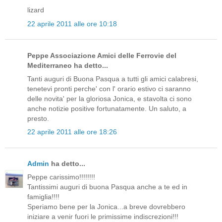
lizard
22 aprile 2011 alle ore 10:18
Peppe Associazione Amici delle Ferrovie del
Mediterraneo ha detto...
Tanti auguri di Buona Pasqua a tutti gli amici calabresi,
tenetevi pronti perche' con l' orario estivo ci saranno
delle novita' per la gloriosa Jonica, e stavolta ci sono
anche notizie positive fortunatamente. Un saluto, a
presto.
22 aprile 2011 alle ore 18:26
Admin
ha detto...
Peppe carissimo!!!!!!!!
Tantissimi auguri di buona Pasqua anche a te ed in
famiglia!!!!
Speriamo bene per la Jonica...a breve dovrebbero
iniziare a venir fuori le primissime indiscrezioni!!!