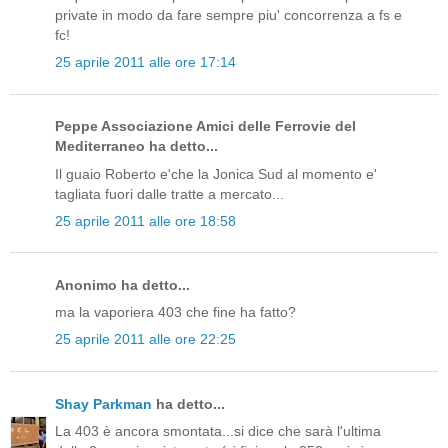
private in modo da fare sempre piu' concorrenza a fs e
fc!
25 aprile 2011 alle ore 17:14
Peppe Associazione Amici delle Ferrovie del
Mediterraneo ha detto...
Il guaio Roberto e'che la Jonica Sud al momento e'
tagliata fuori dalle tratte a mercato...
25 aprile 2011 alle ore 18:58
Anonimo ha detto...
ma la vaporiera 403 che fine ha fatto?
25 aprile 2011 alle ore 22:25
Shay Parkman
ha detto...
La 403 è ancora smontata...si dice che sarà l'ultima