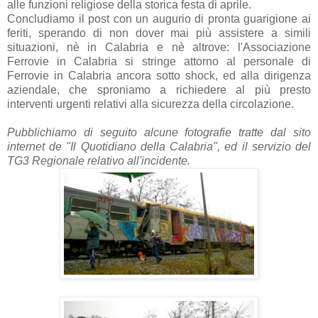
alle funzioni religiose della storica festa di aprile.
Concludiamo il post con un augurio di pronta guarigione ai
feriti, sperando di non dover mai più assistere a simili
situazioni, nè in Calabria e nè altrove: l'Associazione
Ferrovie in Calabria si stringe attorno al personale di
Ferrovie in Calabria ancora sotto shock, ed alla dirigenza
aziendale, che sproniamo a richiedere al più presto
interventi urgenti relativi alla sicurezza della circolazione.
Pubblichiamo di seguito alcune fotografie tratte dal sito
internet de "Il Quotidiano della Calabria", ed il servizio del
TG3 Regionale relativo all'incidente.