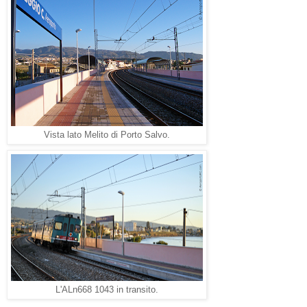
Vista lato Melito di Porto Salvo.
L'ALn668 1043 in transito.