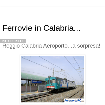
Ferrovie in Calabria...
23 feb 2013
Reggio Calabria Aeroporto...a sorpresa!