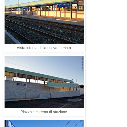
Vista interna della nuova fermata.
Piazzale esterno di stazione.