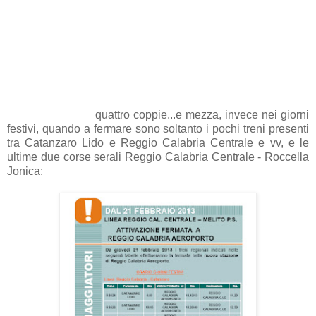
quattro coppie...e mezza, invece nei giorni
festivi, quando a fermare sono soltanto i pochi treni presenti
tra Catanzaro Lido e Reggio Calabria Centrale e vv, e le
ultime due corse serali Reggio Calabria Centrale - Roccella
Jonica: