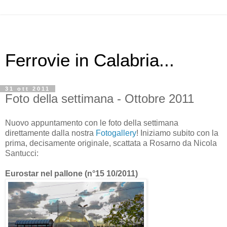
Ferrovie in Calabria...
31 ott 2011
Foto della settimana - Ottobre 2011
Nuovo appuntamento con le foto della settimana
direttamente dalla nostra
Fotogallery
! Iniziamo subito con la
prima, decisamente originale, scattata a Rosarno da Nicola
Santucci:
Eurostar nel pallone (n°15 10/2011)