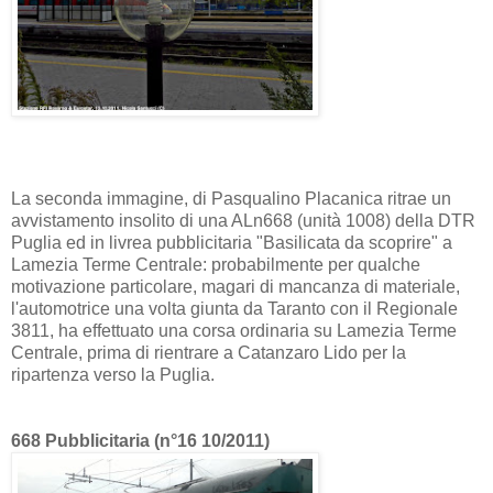
La seconda immagine, di Pasqualino Placanica ritrae un
avvistamento insolito di una ALn668 (unità 1008) della DTR
Puglia ed in livrea pubblicitaria "Basilicata da scoprire" a
Lamezia Terme Centrale: probabilmente per qualche
motivazione particolare, magari di mancanza di materiale,
l'automotrice una volta giunta da Taranto con il Regionale
3811, ha effettuato una corsa ordinaria su Lamezia Terme
Centrale, prima di rientrare a Catanzaro Lido per la
ripartenza verso la Puglia.
668 Pubblicitaria (n°16 10/2011)