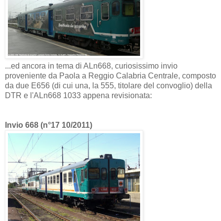
...ed ancora in tema di ALn668, curiosissimo invio
proveniente da Paola a Reggio Calabria Centrale, composto
da due E656 (di cui una, la 555, titolare del convoglio) della
DTR e l'ALn668 1033 appena revisionata:
Invio 668 (n°17 10/2011)