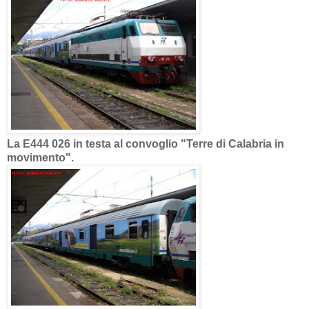
La E444 026 in testa al convoglio "Terre di Calabria in
movimento".