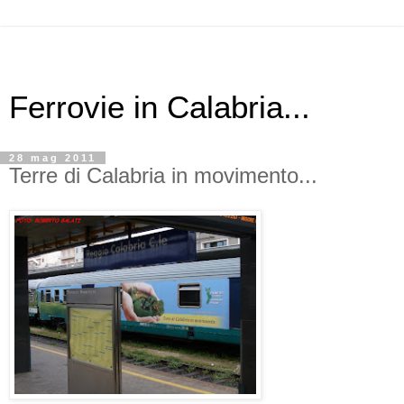
Ferrovie in Calabria...
28 mag 2011
Terre di Calabria in movimento...