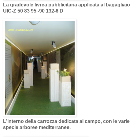
La gradevole livrea pubblicitaria applicata al bagagliaio
UIC-Z 50 83 95 -90 132-6 D
L'interno della carrozza dedicata al campo, con le varie
specie arboree mediterranee.