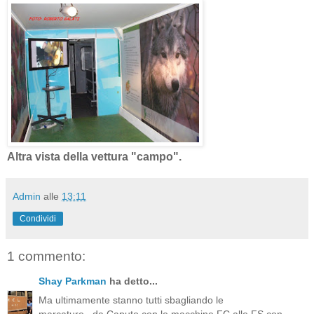
Altra vista della vettura "campo".
Admin
alle
13:11
Condividi
1 commento:
Shay Parkman
ha detto...
Ma ultimamente stanno tutti sbagliando le