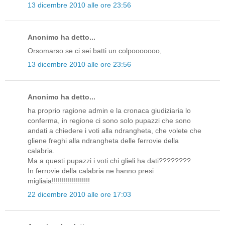
13 dicembre 2010 alle ore 23:56
Anonimo ha detto...
Orsomarso se ci sei batti un colpooooooo,
13 dicembre 2010 alle ore 23:56
Anonimo ha detto...
ha proprio ragione admin e la cronaca giudiziaria lo
conferma, in regione ci sono solo pupazzi che sono
andati a chiedere i voti alla ndrangheta, che volete che
gliene freghi alla ndrangheta delle ferrovie della
calabria.
Ma a questi pupazzi i voti chi glieli ha dati????????
In ferrovie della calabria ne hanno presi
migliaia!!!!!!!!!!!!!!!!!!!
22 dicembre 2010 alle ore 17:03