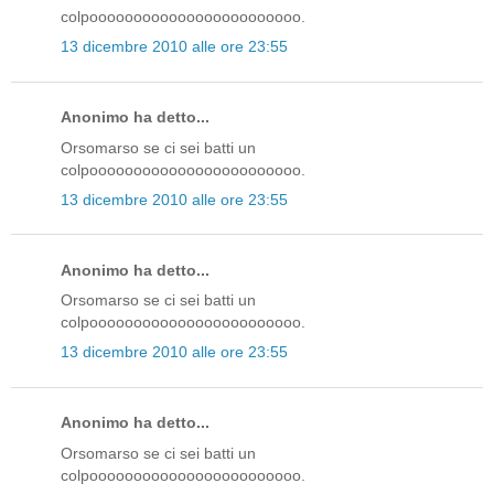
colpoooooooooooooooooooooooo.
13 dicembre 2010 alle ore 23:55
Anonimo ha detto...
Orsomarso se ci sei batti un
colpoooooooooooooooooooooooo.
13 dicembre 2010 alle ore 23:55
Anonimo ha detto...
Orsomarso se ci sei batti un
colpoooooooooooooooooooooooo.
13 dicembre 2010 alle ore 23:55
Anonimo ha detto...
Orsomarso se ci sei batti un
colpoooooooooooooooooooooooo.