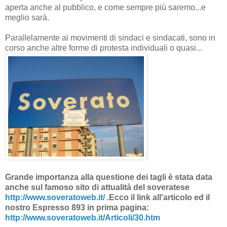
aperta anche al pubblico, e come sempre più saremo...e
meglio sarà.
Parallelamente ai movimenti di sindaci e sindacati, sono in
corso anche altre forme di protesta individuali o quasi...
Grande importanza alla questione dei tagli è stata data
anche sul famoso sito di attualità del soveratese
http://www.soveratoweb.it/
.Ecco il link all'articolo ed il
nostro Espresso 893 in prima pagina:
http://www.soveratoweb.it/Articoli/30.htm