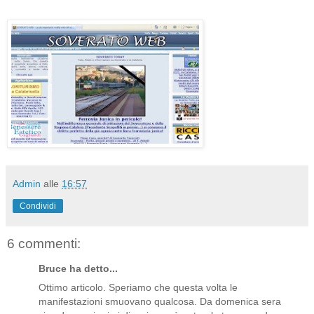
Admin
alle
16:57
Condividi
6 commenti:
Bruce ha detto...
Ottimo articolo. Speriamo che questa volta le
manifestazioni smuovano qualcosa. Da domenica sera