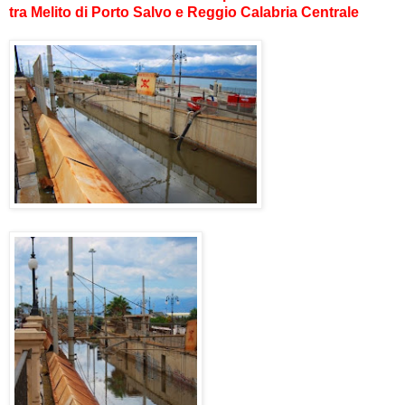
tra Melito di Porto Salvo e Reggio Calabria Centrale