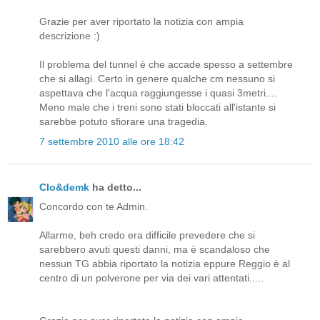
Grazie per aver riportato la notizia con ampia
descrizione :)
Il problema del tunnel è che accade spesso a settembre
che si allagi. Certo in genere qualche cm nessuno si
aspettava che l'acqua raggiungesse i quasi 3metri....
Meno male che i treni sono stati bloccati all'istante si
sarebbe potuto sfiorare una tragedia.
7 settembre 2010 alle ore 18:42
Clo&demk
ha detto...
Concordo con te Admin.
Allarme, beh credo era difficile prevedere che si
sarebbero avuti questi danni, ma è scandaloso che
nessun TG abbia riportato la notizia eppure Reggio è al
centro di un polverone per via dei vari attentati.....