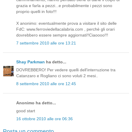
grazia e farla a pezzi...e probabilmente i pezzi sono
proprio quelli in foto!!!
X anonimo: eventualmente prova a visitare il sito delle
FdC: www.ferroviedellacalabria.com , perchè gli orari
dovrebbero essere sempre aggiornati!!Ciaoooo!!!
7 settembre 2010 alle ore 13:21
Shay Parkman
ha detto...
DOVREBBERO! Per vedere quelli dell'interruzione tra
Catanzaro e Rogliano ci sono voluti 2 mesi..
8 settembre 2010 alle ore 12:45
Anonimo ha detto...
good start
16 ottobre 2010 alle ore 06:36
Posta un commento