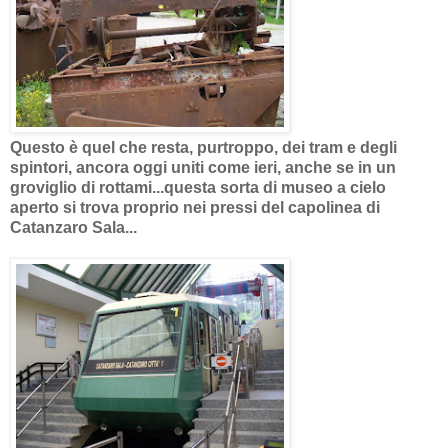
Questo è quel che resta, purtroppo, dei tram e degli
spintori, ancora oggi uniti come ieri, anche se in un
groviglio di rottami...questa sorta di museo a cielo
aperto si trova proprio nei pressi del capolinea di
Catanzaro Sala...