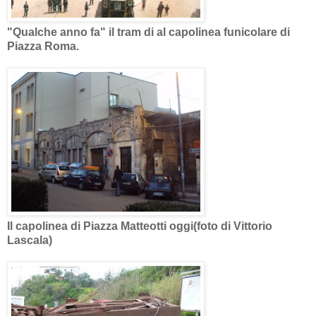
"Qualche anno fa" il tram di al capolinea funicolare di
Piazza Roma.
Il capolinea di Piazza Matteotti oggi(foto di Vittorio
Lascala)