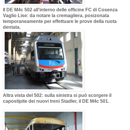
Il DE M4c 502 all'interno delle officine FC di Cosenza
Vaglio Lise: da notare la cremagliera, posizonata
temporaneamente per effettuare le prove della ruota
dentata.
Altra vista del 502: sulla sinistra si può scorgere il
capostipite dei nuovi treni Stadler, il DE M4c 501.