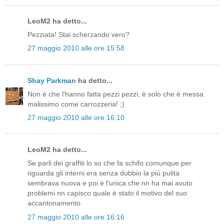
LeoM2 ha detto...
Pezziata! Stai scherzando vero?
27 maggio 2010 alle ore 15:58
Shay Parkman
ha detto...
Non è che l'hanno fatta pezzi pezzi, è solo che è messa
malissimo come carrozzeria! ;)
27 maggio 2010 alle ore 16:10
LeoM2 ha detto...
Se parli dei graffiti lo so che fa schifo comunque per
riguarda gli interni era senza dubbio la più pulita
sembrava nuova e poi è l'unica che nn ha mai avuto
problemi nn capisco quale è stato il motivo del suo
accantonamento.
27 maggio 2010 alle ore 16:16