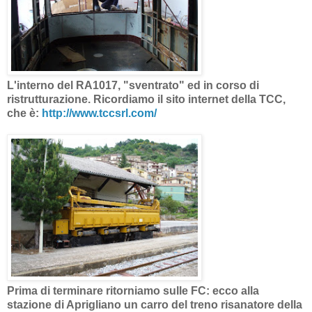
L'interno del RA1017, "sventrato" ed in corso di
ristrutturazione. Ricordiamo il sito internet della TCC,
che è:
http://www.tccsrl.com/
Prima di terminare ritorniamo sulle FC: ecco alla
stazione di Aprigliano un carro del treno risanatore della