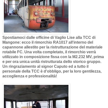
Spostiamoci dalle officine di Vaglio Lise alla TCC di
Mangone: ecco il rimorchio RA1017 all'interno del
capannone allestito per la ristrutturazione del materiale
rotabile FC. Una volta completato, il rimorchio verrà
utilizzato in composizione fissa con la M2.232 MV, prima
e per ora unica unità ristrutturata dello storico gruppo.
Un ringraziamento al signor Caputo ed a tutto il
personale della TCC è d'obbligo, per la loro gentilezza,
accoglienza e professionalità!