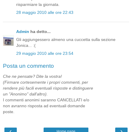
risparmiare la giornata.
28 maggio 2010 alle ore 22:43
Admin
ha detto...
Gli aggiungessero almeno una cuccetta sulla sezione
Jonica... :(
29 maggio 2010 alle ore 23:54
Posta un commento
Che ne pensate? Dite la vostra!
(Firmare cortesemente i propri commenti, per
rendere più facili eventuali risposte e distinguere
un "Anonimo" dall'altro).
I commenti anonimi saranno CANCELLATI e/o
non avranno risposta ad eventuali domande
poste.
‹
›
Home page