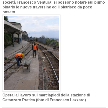
società Francesco Ventura: si possono notare sul primo
binario le nuove traversine ed il pietrisco da poco
posato.
Operai al lavoro sui marciapiedi della stazione di
Catanzaro Pratica (foto di Francesco Lazzaro)