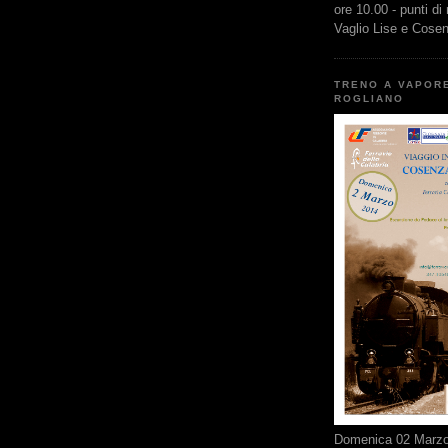
ore 10.00 - punti di
Vaglio Lise e Cose
TRENO A VAPOR
ROGLIANO
Domenica 02 Marzo 