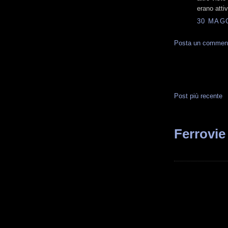
erano attiv
30 MAGG
Posta un commen
Post più recente
Ferrovie 