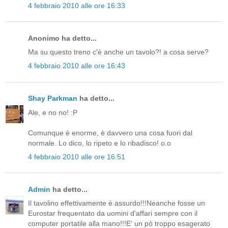
4 febbraio 2010 alle ore 16:33
Anonimo ha detto...
Ma su questo treno c'è anche un tavolo?! a cosa serve?
4 febbraio 2010 alle ore 16:43
Shay Parkman
ha detto...
Ale, e no no! :P
Comunque è enorme, è davvero una cosa fuori dal
normale. Lo dico, lo ripeto e lo ribadisco! o.o
4 febbraio 2010 alle ore 16:51
Admin
ha detto...
Il tavolino effettivamente è assurdo!!!Neanche fosse un
Eurostar frequentato da uomini d'affari sempre con il
computer portatile alla mano!!!E' un pò troppo esagerato