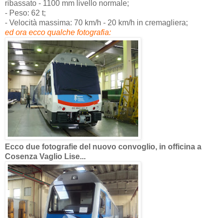
ribassato - 1100 mm livello normale;
- Peso: 62 t;
- Velocità massima: 70 km/h - 20 km/h in cremagliera;
ed ora ecco qualche fotografia:
Ecco due fotografie del nuovo convoglio, in officina a
Cosenza Vaglio Lise...