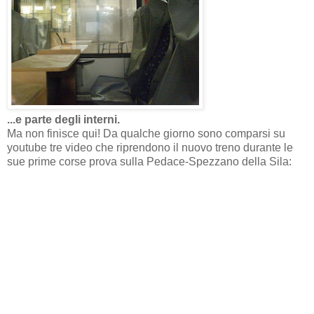
...e parte degli interni.
Ma non finisce qui! Da qualche giorno sono comparsi su
youtube tre video che riprendono il nuovo treno durante le
sue prime corse prova sulla Pedace-Spezzano della Sila: