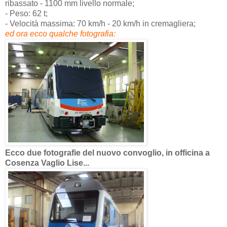
ribassato - 1100 mm livello normale;
- Peso: 62 t;
- Velocità massima: 70 km/h - 20 km/h in cremagliera;
ed ora ecco qualche fotografia:
Ecco due fotografie del nuovo convoglio, in officina a
Cosenza Vaglio Lise...