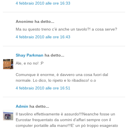
4 febbraio 2010 alle ore 16:33
Anonimo ha detto...
Ma su questo treno c'è anche un tavolo?! a cosa serve?
4 febbraio 2010 alle ore 16:43
Shay Parkman
ha detto...
Ale, e no no! :P
Comunque è enorme, è davvero una cosa fuori dal
normale. Lo dico, lo ripeto e lo ribadisco! o.o
4 febbraio 2010 alle ore 16:51
Admin
ha detto...
Il tavolino effettivamente è assurdo!!!Neanche fosse un
Eurostar frequentato da uomini d'affari sempre con il
computer portatile alla mano!!!E' un pò troppo esagerato