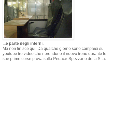
...e parte degli interni.
Ma non finisce qui! Da qualche giorno sono comparsi su
youtube tre video che riprendono il nuovo treno durante le
sue prime corse prova sulla Pedace-Spezzano della Sila: