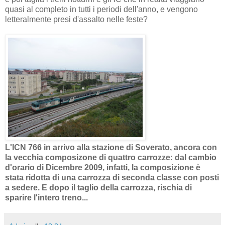
quasi al completo in tutti i periodi dell'anno, e vengono
letteralmente presi d'assalto nelle feste?
L'ICN 766 in arrivo alla stazione di Soverato, ancora con
la vecchia composizone di quattro carrozze: dal cambio
d'orario di Dicembre 2009, infatti, la composizione è
stata ridotta di una carrozza di seconda classe con posti
a sedere. E dopo il taglio della carrozza, rischia di
sparire l'intero treno...