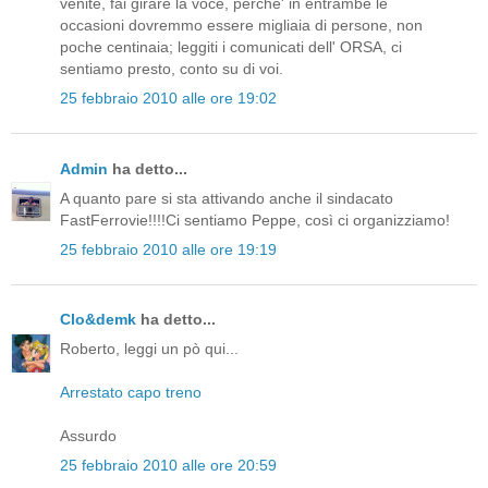
venite, fai girare la voce, perche' in entrambe le
occasioni dovremmo essere migliaia di persone, non
poche centinaia; leggiti i comunicati dell' ORSA, ci
sentiamo presto, conto su di voi.
25 febbraio 2010 alle ore 19:02
Admin
ha detto...
A quanto pare si sta attivando anche il sindacato
FastFerrovie!!!!Ci sentiamo Peppe, così ci organizziamo!
25 febbraio 2010 alle ore 19:19
Clo&demk
ha detto...
Roberto, leggi un pò qui...
Arrestato capo treno
Assurdo
25 febbraio 2010 alle ore 20:59