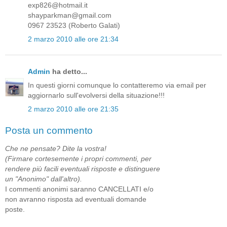
exp826@hotmail.it
shayparkman@gmail.com
0967 23523 (Roberto Galati)
2 marzo 2010 alle ore 21:34
Admin
ha detto...
In questi giorni comunque lo contatteremo via email per
aggiornarlo sull'evolversi della situazione!!!
2 marzo 2010 alle ore 21:35
Posta un commento
Che ne pensate? Dite la vostra!
(Firmare cortesemente i propri commenti, per
rendere più facili eventuali risposte e distinguere
un "Anonimo" dall'altro).
I commenti anonimi saranno CANCELLATI e/o
non avranno risposta ad eventuali domande
poste.