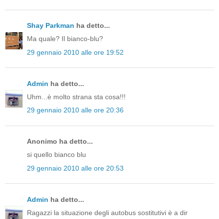
Shay Parkman
ha detto...
Ma quale? Il bianco-blu?
29 gennaio 2010 alle ore 19:52
Admin
ha detto...
Uhm...è molto strana sta cosa!!!
29 gennaio 2010 alle ore 20:36
Anonimo ha detto...
si quello bianco blu
29 gennaio 2010 alle ore 20:53
Admin
ha detto...
Ragazzi la situazione degli autobus sostitutivi è a dir