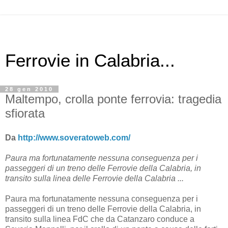
Ferrovie in Calabria...
28 gen 2010
Maltempo, crolla ponte ferrovia: tragedia
sfiorata
Da
http://www.soveratoweb.com/
Paura ma fortunatamente nessuna conseguenza per i
passeggeri di un treno delle Ferrovie della Calabria, in
transito sulla linea delle Ferrovie della Calabria ...
Paura ma fortunatamente nessuna conseguenza per i
passeggeri di un treno delle Ferrovie della Calabria, in
transito sulla linea FdC che da Catanzaro conduce a