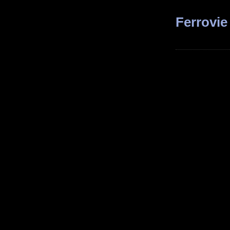
Ferrovie 