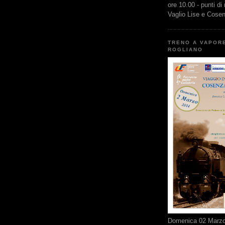
ore 10.00 - punti di
Vaglio Lise e Cose
TRENO A VAPOR
ROGLIANO
Domenica 02 Marzo 