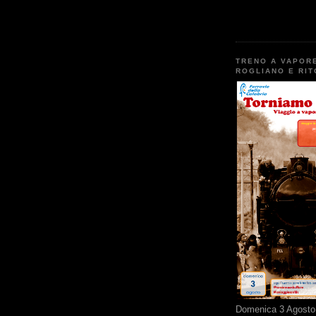
TRENO A VAPOR
ROGLIANO E RI
Domenica 3 Agosto 