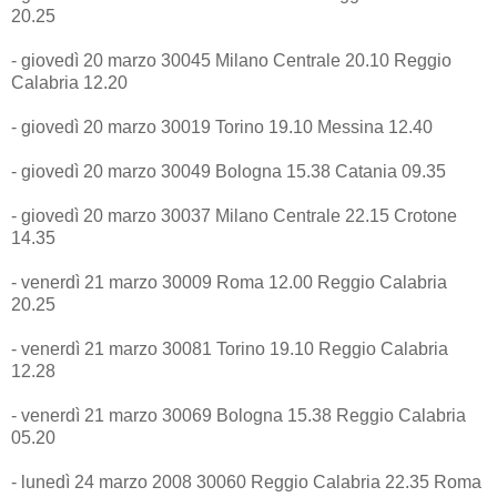
20.25
- giovedì 20 marzo 30045 Milano Centrale 20.10 Reggio
Calabria 12.20
- giovedì 20 marzo 30019 Torino 19.10 Messina 12.40
- giovedì 20 marzo 30049 Bologna 15.38 Catania 09.35
- giovedì 20 marzo 30037 Milano Centrale 22.15 Crotone
14.35
- venerdì 21 marzo 30009 Roma 12.00 Reggio Calabria
20.25
- venerdì 21 marzo 30081 Torino 19.10 Reggio Calabria
12.28
- venerdì 21 marzo 30069 Bologna 15.38 Reggio Calabria
05.20
- lunedì 24 marzo 2008 30060 Reggio Calabria 22.35 Roma