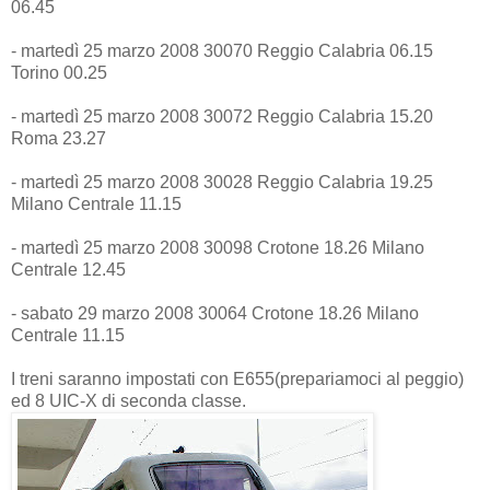
06.45
- martedì 25 marzo 2008 30070 Reggio Calabria 06.15
Torino 00.25
- martedì 25 marzo 2008 30072 Reggio Calabria 15.20
Roma 23.27
- martedì 25 marzo 2008 30028 Reggio Calabria 19.25
Milano Centrale 11.15
- martedì 25 marzo 2008 30098 Crotone 18.26 Milano
Centrale 12.45
- sabato 29 marzo 2008 30064 Crotone 18.26 Milano
Centrale 11.15
I treni saranno impostati con E655(prepariamoci al peggio)
ed 8 UIC-X di seconda classe.