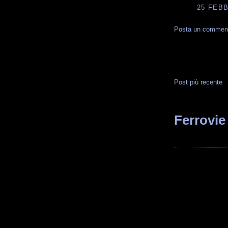
25 FEBB
Posta un commen
Post più recente
Ferrovie 