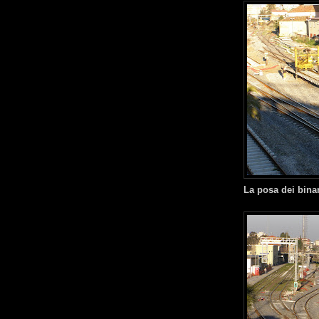
La posa dei binar