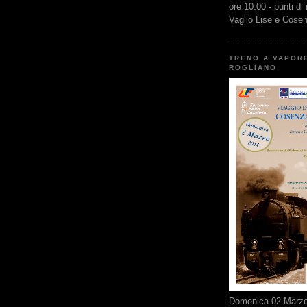
ore 10.00 - punti di
Vaglio Lise e Cose
TRENO A VAPOR
ROGLIANO
Domenica 02 Marzo 