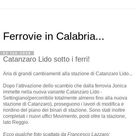
Ferrovie in Calabria...
22 feb 2008
Catanzaro Lido sotto i ferri!
Aria di grandi cambiamenti alla stazione di Catanzaro Lido...
Dopo l'attivazione dello scambio che dalla ferrovia Jonica
immette nella nuova variante Catanzaro Lido -
Settingiano(percorribile totalmente almeno fino alla nuova
stazione di Catanzaro), proseguono i lavori di modifica e
riordino del piano dei binari di stazione. Sono stati inoltre
completati i nuovi uffici Movimento, posti oltre la stazione,
lato Reggio.
Ecco qualche foto scattata da Francesco Lazzaro: