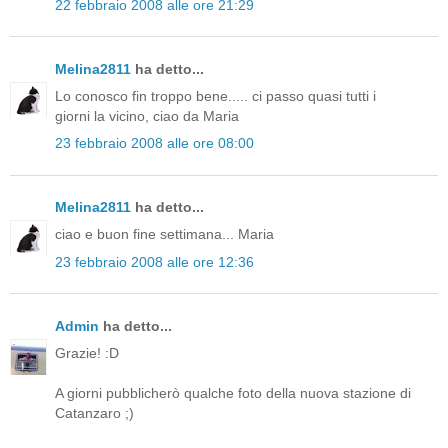
22 febbraio 2008 alle ore 21:29
Melina2811
ha detto...
Lo conosco fin troppo bene..... ci passo quasi tutti i
giorni la vicino, ciao da Maria
23 febbraio 2008 alle ore 08:00
Melina2811
ha detto...
ciao e buon fine settimana... Maria
23 febbraio 2008 alle ore 12:36
Admin
ha detto...
Grazie! :D
A giorni pubblicherò qualche foto della nuova stazione di
Catanzaro ;)