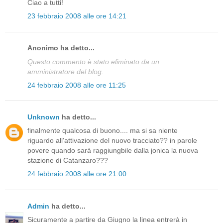
Ciao a tutti!
23 febbraio 2008 alle ore 14:21
Anonimo ha detto...
Questo commento è stato eliminato da un
amministratore del blog.
24 febbraio 2008 alle ore 11:25
Unknown
ha detto...
finalmente qualcosa di buono.... ma si sa niente
riguardo all'attivazione del nuovo tracciato?? in parole
povere quando sarà raggiungbile dalla jonica la nuova
stazione di Catanzaro???
24 febbraio 2008 alle ore 21:00
Admin
ha detto...
Sicuramente a partire da Giugno la linea entrerà in