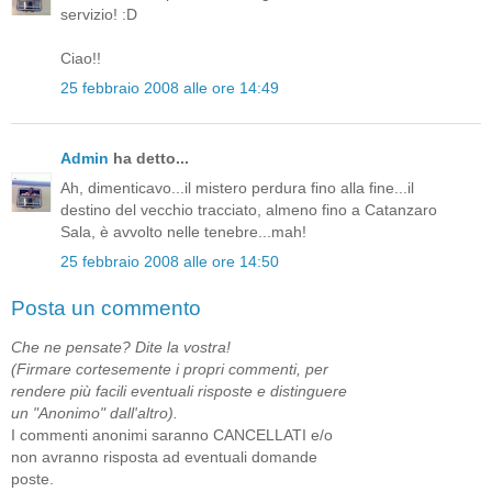
servizio! :D
Ciao!!
25 febbraio 2008 alle ore 14:49
Admin
ha detto...
Ah, dimenticavo...il mistero perdura fino alla fine...il
destino del vecchio tracciato, almeno fino a Catanzaro
Sala, è avvolto nelle tenebre...mah!
25 febbraio 2008 alle ore 14:50
Posta un commento
Che ne pensate? Dite la vostra!
(Firmare cortesemente i propri commenti, per
rendere più facili eventuali risposte e distinguere
un "Anonimo" dall'altro).
I commenti anonimi saranno CANCELLATI e/o
non avranno risposta ad eventuali domande
poste.