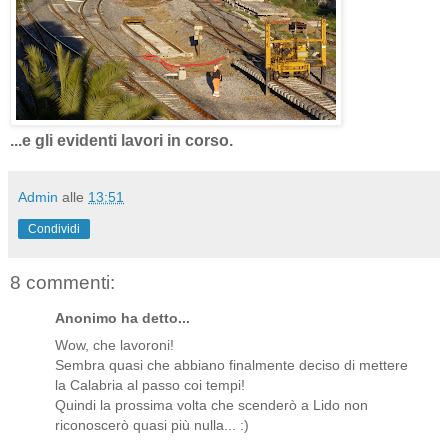
...e gli evidenti lavori in corso.
Admin
alle
13:51
Condividi
8 commenti:
Anonimo ha detto...
Wow, che lavoroni!
Sembra quasi che abbiano finalmente deciso di mettere
la Calabria al passo coi tempi!
Quindi la prossima volta che scenderò a Lido non
riconoscerò quasi più nulla... :)