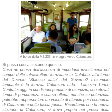
A bordo della M2.233, in viaggio verso Catanzaro.
Si passa così al secondo quesito:
Cosa ne pensa dell'assenza di importanti investimenti nel
campo delle infrastrutture ferroviarie in Calabria, all'interno
del Decreto "Sblocca Italia" del Governo? L'esempio
lampante è la ferrovia Catanzaro Lido - Lamezia Terme
Centrale, oggi in condizioni precarie di esercizio, con elevati
tempi di percorrenza e scarsa offerta, ma che se potenziata
potrebbe rappresentare un veicolo di rilancio per l'economia
di Catanzaro e della fascia jonica. Ricordiamo che la nuova
stazione di Catanzaro, si trova proprio nei pressi della