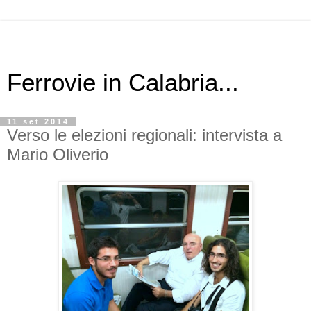
Ferrovie in Calabria...
11 set 2014
Verso le elezioni regionali: intervista a
Mario Oliverio