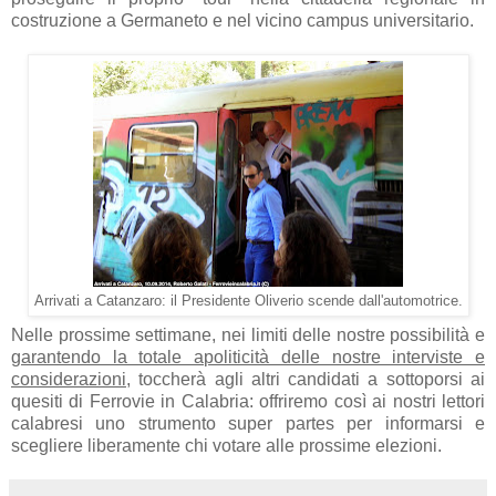
costruzione a Germaneto e nel vicino campus universitario.
Arrivati a Catanzaro: il Presidente Oliverio scende dall'automotrice.
Nelle prossime settimane, nei limiti delle nostre possibilità e
garantendo la totale apoliticità delle nostre interviste e
considerazioni
, toccherà agli altri candidati a sottoporsi ai
quesiti di Ferrovie in Calabria: offriremo così ai nostri lettori
calabresi uno strumento super partes per informarsi e
scegliere liberamente chi votare alle prossime elezioni.