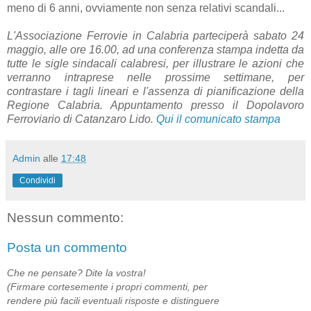
meno di 6 anni, ovviamente non senza relativi scandali...
L'Associazione Ferrovie in Calabria parteciperà sabato 24
maggio, alle ore 16.00, ad una conferenza stampa indetta da
tutte le sigle sindacali calabresi, per illustrare le azioni che
verranno intraprese nelle prossime settimane, per
contrastare i tagli lineari e l'assenza di pianificazione della
Regione Calabria. Appuntamento presso il Dopolavoro
Ferroviario di Catanzaro Lido.
Qui il comunicato stampa
Admin
alle
17:48
Condividi
Nessun commento:
Posta un commento
Che ne pensate? Dite la vostra!
(Firmare cortesemente i propri commenti, per
rendere più facili eventuali risposte e distinguere