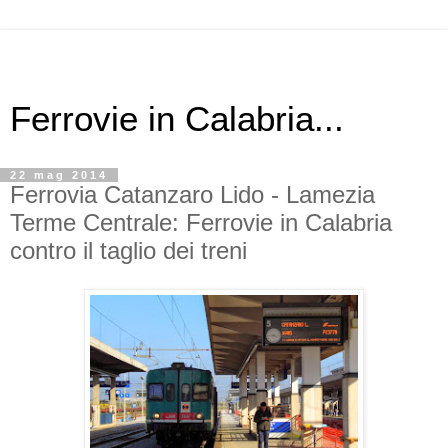
Ferrovie in Calabria...
22 mag 2014
Ferrovia Catanzaro Lido - Lamezia
Terme Centrale: Ferrovie in Calabria
contro il taglio dei treni