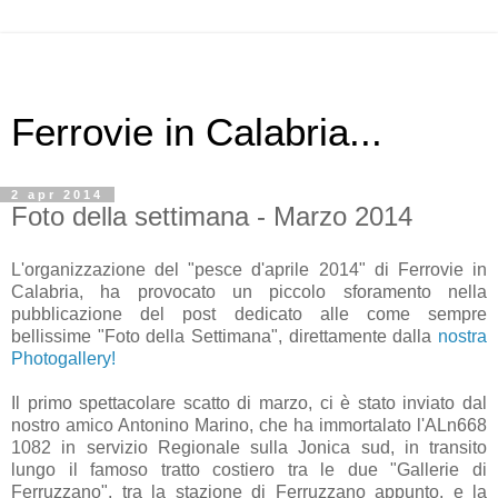
Ferrovie in Calabria...
2 apr 2014
Foto della settimana - Marzo 2014
L'organizzazione del "pesce d'aprile 2014" di Ferrovie in
Calabria, ha provocato un piccolo sforamento nella
pubblicazione del post dedicato alle come sempre
bellissime "Foto della Settimana", direttamente dalla
nostra
Photogallery!
Il primo spettacolare scatto di marzo, ci è stato inviato dal
nostro amico Antonino Marino, che ha immortalato l'ALn668
1082 in servizio Regionale sulla Jonica sud, in transito
lungo il famoso tratto costiero tra le due "Gallerie di
Ferruzzano", tra la stazione di Ferruzzano appunto, e la