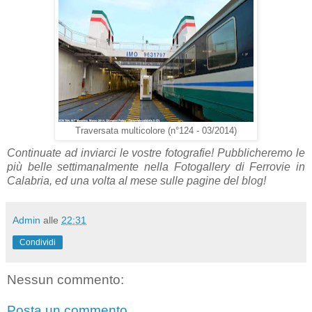
Traversata multicolore (n°124 - 03/2014)
Continuate ad inviarci le vostre fotografie! Pubblicheremo le
più belle settimanalmente nella Fotogallery di Ferrovie in
Calabria, ed una volta al mese sulle pagine del blog!
Admin
alle
22:31
Condividi
Nessun commento:
Posta un commento