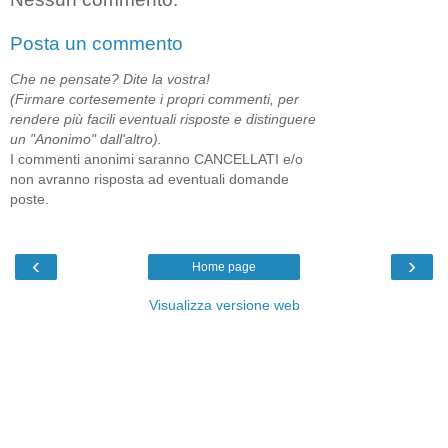
Posta un commento
Che ne pensate? Dite la vostra!
(Firmare cortesemente i propri commenti, per
rendere più facili eventuali risposte e distinguere
un "Anonimo" dall'altro).
I commenti anonimi saranno CANCELLATI e/o
non avranno risposta ad eventuali domande
poste.
‹
›
Home page
Visualizza versione web