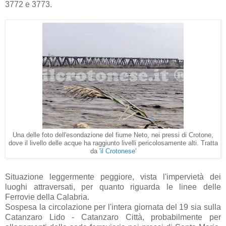
3772 e 3773.
Una delle foto dell'esondazione del fiume Neto, nei pressi di Crotone,
dove il livello delle acque ha raggiunto livelli pericolosamente alti. Tratta
da '
il Crotonese
'
Situazione leggermente peggiore, vista l'impervietà dei
luoghi attraversati, per quanto riguarda le linee delle
Ferrovie della Calabria.
Sospesa la circolazione per l'intera giornata del 19 sia sulla
Catanzaro Lido - Catanzaro Città, probabilmente per