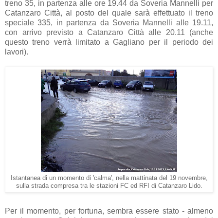
treno 35, in partenza alle ore 19.44 da Soveria Mannelli per
Catanzaro Città, al posto del quale sarà effettuato il treno
speciale 335, in partenza da Soveria Mannelli alle 19.11,
con arrivo previsto a Catanzaro Città alle 20.11 (anche
questo treno verrà limitato a Gagliano per il periodo dei
lavori).
Istantanea di un momento di 'calma', nella mattinata del 19 novembre,
sulla strada compresa tra le stazioni FC ed RFI di Catanzaro Lido.
Per il momento, per fortuna, sembra essere stato - almeno