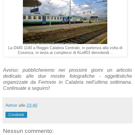
La D445 1140 a Reggio Calabria Centrale, in partenza alla volta di
Cosenza, in testa ai complessi di ALe803 demolendi...
Avviso: pubblicheremo nei prossimi giorni un articolo
dedicato alle due mostre fotografiche - oggettistiche
organizzate da Ferrovie in Calabria nell'ultima settimana.
Continuate a seguirci!
Admin
alle
23:40
Condividi
Nessun commento: