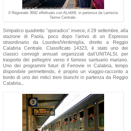
Il Regionale 3692 effettuato con ALn668, in partenza da Lamezia
Terme Centrale.
Simpatico quadretto "sporadico" invece, il 29 settembre, alla
stazione di Paola, poco dopo l'arrivo di un Espresso
straordinario da Lourdes/Ventimiglia, diretto a Reggio
Calabria Centrale. Classificato 14323, è stato uno dei
classici convogli annuali organizzati dall'UNITALSI, per
trasporto dei pellegrini verso il famoso santuario mariano.
Uno dei programmi futuri di Ferrovie in Calabria, tempo
disponibile permettendo, è proprio un viaggio-racconto a
bordo di uno dei mitici treni bianchi in partenza da Reggio
Calabria...