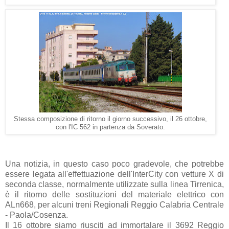
Stessa composizione di ritorno il giorno successivo, il 26 ottobre,
con l'IC 562 in partenza da Soverato.
Una notizia, in questo caso poco gradevole, che potrebbe
essere legata all'effettuazione dell'InterCity con vetture X di
seconda classe, normalmente utilizzate sulla linea Tirrenica,
è il ritorno delle sostituzioni del materiale elettrico con
ALn668, per alcuni treni Regionali Reggio Calabria Centrale
- Paola/Cosenza.
Il 16 ottobre siamo riusciti ad immortalare il 3692 Reggio