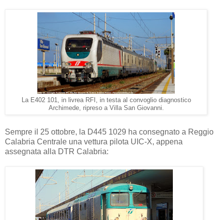
La E402 101, in livrea RFI, in testa al convoglio diagnostico
Archimede, ripreso a Villa San Giovanni.
Sempre il 25 ottobre, la D445 1029 ha consegnato a Reggio
Calabria Centrale una vettura pilota UIC-X, appena
assegnata alla DTR Calabria: