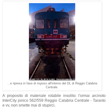
...e ripresa in fase di risposo all'interno del DL di Reggio Calabria
Centrale.
A proposito di materiale rotabile insolito: l'ormai arcinoto
InterCity jonico 562/559 Reggio Calabria Centrale - Taranto
e vv, non smette mai di stupirci.