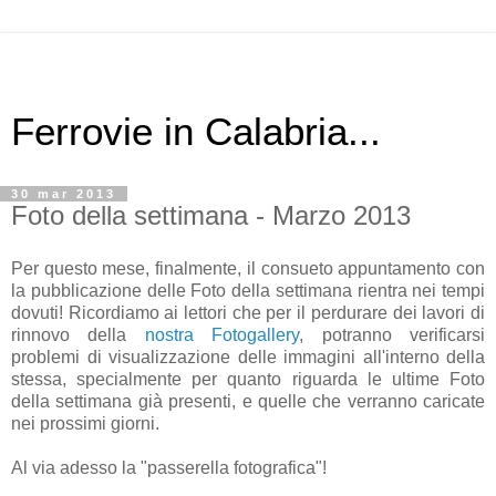
Ferrovie in Calabria...
30 mar 2013
Foto della settimana - Marzo 2013
Per questo mese, finalmente, il consueto appuntamento con
la pubblicazione delle Foto della settimana rientra nei tempi
dovuti! Ricordiamo ai lettori che per il perdurare dei lavori di
rinnovo della
nostra Fotogallery
, potranno verificarsi
problemi di visualizzazione delle immagini all'interno della
stessa, specialmente per quanto riguarda le ultime Foto
della settimana già presenti, e quelle che verranno caricate
nei prossimi giorni.
Al via adesso la "passerella fotografica"!