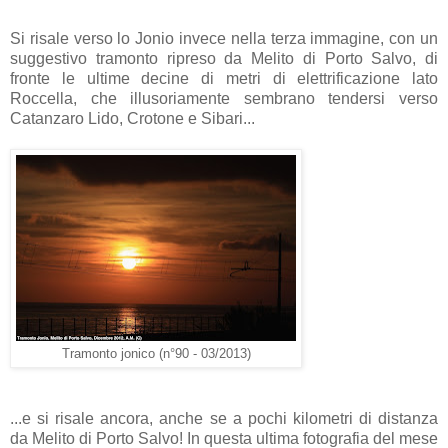
Si risale verso lo Jonio invece nella terza immagine, con un
suggestivo tramonto ripreso da Melito di Porto Salvo, di
fronte le ultime decine di metri di elettrificazione lato
Roccella, che illusoriamente sembrano tendersi verso
Catanzaro Lido, Crotone e Sibari...
Tramonto jonico (n°90 - 03/2013)
...e si risale ancora, anche se a pochi kilometri di distanza
da Melito di Porto Salvo! In questa ultima fotografia del mese