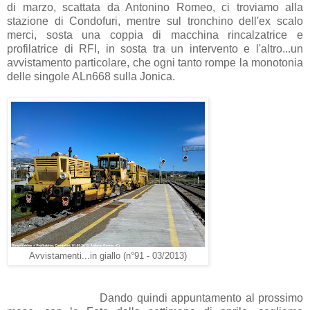
di marzo, scattata da Antonino Romeo, ci troviamo alla
stazione di Condofuri, mentre sul tronchino dell'ex scalo
merci, sosta una coppia di macchina rincalzatrice e
profilatrice di RFI, in sosta tra un intervento e l'altro...un
avvistamento particolare, che ogni tanto rompe la monotonia
delle singole ALn668 sulla Jonica.
Avvistamenti...in giallo (n°91 - 03/2013)
Dando quindi appuntamento al prossimo