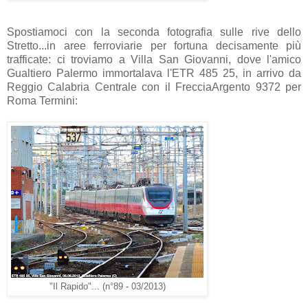
Spostiamoci con la seconda fotografia sulle rive dello
Stretto...in aree ferroviarie per fortuna decisamente più
trafficate: ci troviamo a Villa San Giovanni, dove l'amico
Gualtiero Palermo immortalava l'ETR 485 25, in arrivo da
Reggio Calabria Centrale con il FrecciaArgento 9372 per
Roma Termini:
"Il Rapido"... (n°89 - 03/2013)