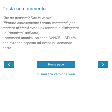
Posta un commento
Che ne pensate? Dite la vostra!
(Firmare cortesemente i propri commenti, per
rendere più facili eventuali risposte e distinguere
un "Anonimo" dall'altro).
I commenti anonimi saranno CANCELLATI e/o
non avranno risposta ad eventuali domande
poste.
‹
›
Home page
Visualizza versione web