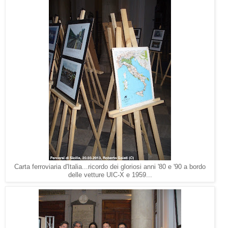
Carta ferroviaria d'Italia...ricordo dei gloriosi anni '80 e '90 a bordo
delle vetture UIC-X e 1959...