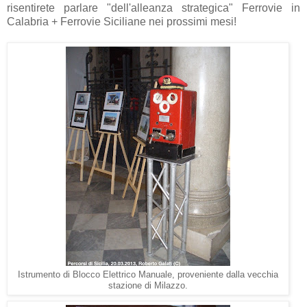
risentirete parlare "dell'alleanza strategica" Ferrovie in
Calabria + Ferrovie Siciliane nei prossimi mesi!
Istrumento di Blocco Elettrico Manuale, proveniente dalla vecchia
stazione di Milazzo.