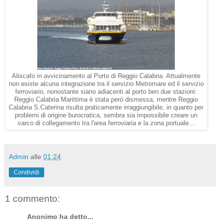
Aliscafo in avvicinamento al Porto di Reggio Calabria. Attualmente
non esiste alcuna integrazione tra il servizio Metromare ed il servizio
ferroviario, nonostante siano adiacenti al porto ben due stazioni:
Reggio Calabria Marittima è stata però dismessa, mentre Reggio
Calabria S.Caterina risulta praticamente irraggiungibile, in quanto per
problemi di origine burocratica, sembra sia impossibile creare un
varco di collegamento tra l'area ferroviaria e la zona portuale...
Admin
alle
01:24
Condividi
1 commento:
Anonimo ha detto...