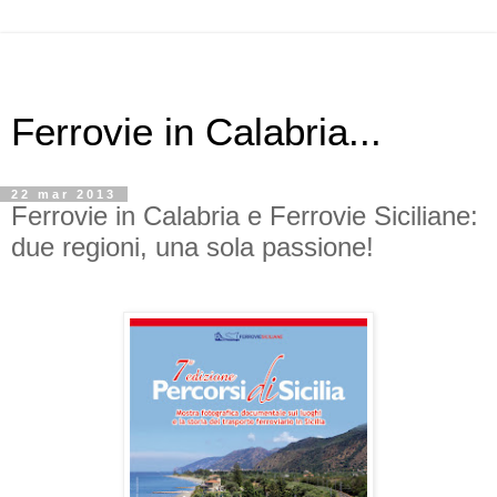
Ferrovie in Calabria...
22 mar 2013
Ferrovie in Calabria e Ferrovie Siciliane:
due regioni, una sola passione!