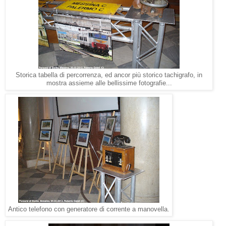
Storica tabella di percorrenza, ed ancor più storico tachigrafo, in
mostra assieme alle bellissime fotografie...
Antico telefono con generatore di corrente a manovella.