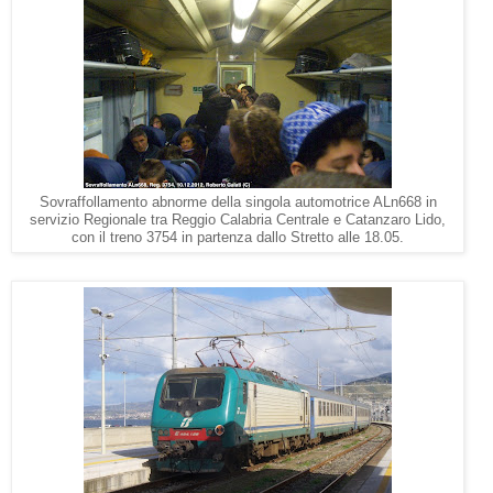
Sovraffollamento abnorme della singola automotrice ALn668 in
servizio Regionale tra Reggio Calabria Centrale e Catanzaro Lido,
con il treno 3754 in partenza dallo Stretto alle 18.05.