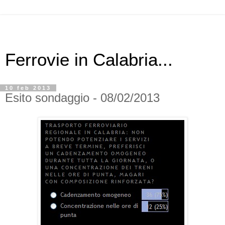
Ferrovie in Calabria...
10 feb 2013
Esito sondaggio - 08/02/2013