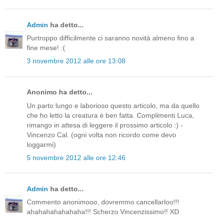
Admin
ha detto...
Purtroppo difficilmente ci saranno novità almeno fino a
fine mese! :(
3 novembre 2012 alle ore 13:08
Anonimo ha detto...
Un parto lungo e laborioso questo articolo, ma da quello
che ho letto la creatura è ben fatta. Complimenti Luca,
rimango in attesa di leggere il prossimo articolo :) -
Vincenzo Cal. (ogni volta non ricordo come devo
loggarmi)
5 novembre 2012 alle ore 12:46
Admin
ha detto...
Commento anonimooo, dovremmo cancellarloo!!!
ahahahahahahaha!!! Scherzo Vincenzissimo!! XD