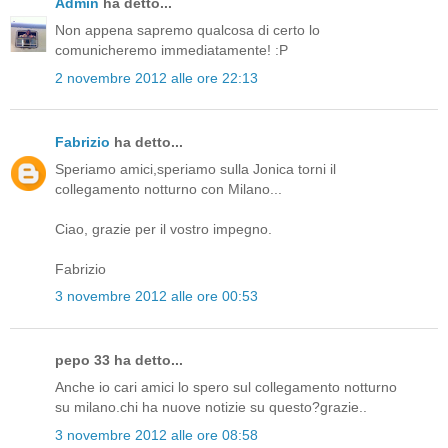
Admin
ha detto...
Non appena sapremo qualcosa di certo lo
comunicheremo immediatamente! :P
2 novembre 2012 alle ore 22:13
Fabrizio
ha detto...
Speriamo amici,speriamo sulla Jonica torni il
collegamento notturno con Milano...
Ciao, grazie per il vostro impegno.
Fabrizio
3 novembre 2012 alle ore 00:53
pepo 33 ha detto...
Anche io cari amici lo spero sul collegamento notturno
su milano.chi ha nuove notizie su questo?grazie..
3 novembre 2012 alle ore 08:58