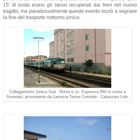
15' di sosta erano gli stessi recuperati dai treni nel nuovo
tragitto, ma paradossalmente questo evento iniziò a segnare
la fine del trasporto notturno jonico.
Collegamento Jonica Sud - Roma e vv: Espresso 893 in sosta a
Soverato, proveniente da Lamezia Terme Centrale - Catanzaro Lido.