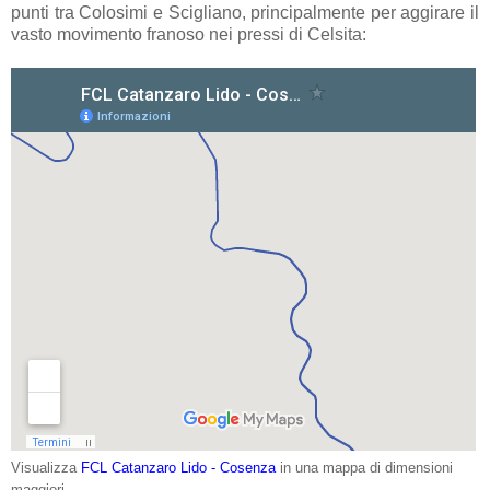
punti tra Colosimi e Scigliano, principalmente per aggirare il
vasto movimento franoso nei pressi di Celsita:
Visualizza
FCL Catanzaro Lido - Cosenza
in una mappa di dimensioni
maggiori