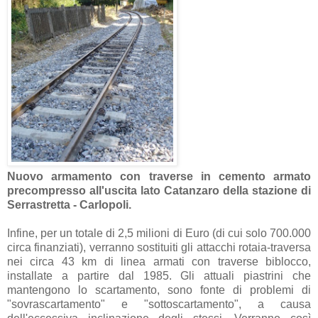
Nuovo armamento con traverse in cemento armato
precompresso all'uscita lato Catanzaro della stazione di
Serrastretta - Carlopoli.
Infine, per un totale di 2,5 milioni di Euro (di cui solo 700.000
circa finanziati), verranno sostituiti gli attacchi rotaia-traversa
nei circa 43 km di linea armati con traverse biblocco,
installate a partire dal 1985. Gli attuali piastrini che
mantengono lo scartamento, sono fonte di problemi di
"sovrascartamento" e "sottoscartamento", a causa