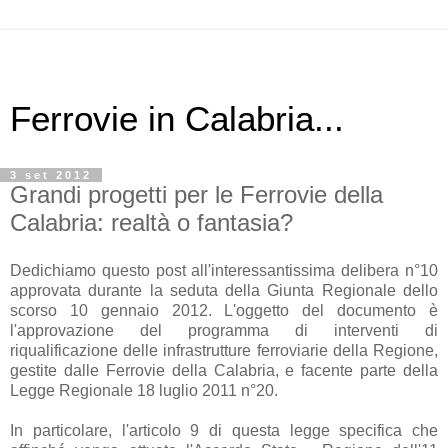
Ferrovie in Calabria...
3 set 2012
Grandi progetti per le Ferrovie della
Calabria: realtà o fantasia?
Dedichiamo questo post all'interessantissima delibera n°10
approvata durante la seduta della Giunta Regionale dello
scorso 10 gennaio 2012. L'oggetto del documento è
l'approvazione del programma di interventi di
riqualificazione delle infrastrutture ferroviarie della Regione,
gestite dalle Ferrovie della Calabria, e facente parte della
Legge Regionale 18 luglio 2011 n°20.
In particolare, l'articolo 9 di questa legge specifica che