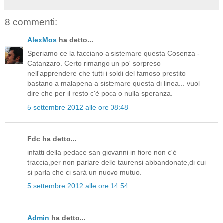
8 commenti:
AlexMos
ha detto...
Speriamo ce la facciano a sistemare questa Cosenza -
Catanzaro. Certo rimango un po' sorpreso
nell'apprendere che tutti i soldi del famoso prestito
bastano a malapena a sistemare questa di linea... vuol
dire che per il resto c'è poca o nulla speranza.
5 settembre 2012 alle ore 08:48
Fdc ha detto...
infatti della pedace san giovanni in fiore non c'è
traccia,per non parlare delle taurensi abbandonate,di cui
si parla che ci sarà un nuovo mutuo.
5 settembre 2012 alle ore 14:54
Admin
ha detto...