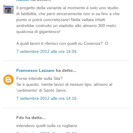
Il progetto della variante al momento è solo uno studio
di fattibilità, che però sinceramente non si sa fino a che
punto si potrà concretizzare! Nella vallata infatti
andrebbe costruito un viadotto alto almeno 300 metri,
qualcosa di gigantesco!
A quali lavori ti riferisci con quelli su Cosenza? :O
7 settembre 2012 alle ore 14:04
Francesco Lazzaro
ha detto...
Forse intende sulla Sila?
Se è questo, niente lavori di nessun tipo, almeno al
'cedimento' di Santo Janni..
7 settembre 2012 alle ore 14:16
Fdc ha detto...
intendevo quelli sulla cs rogliano.