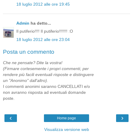
18 luglio 2012 alle ore 19:45
Admin
ha detto...
Il putiferio!!!! Il putiferio!!!!!!! :O
18 luglio 2012 alle ore 23:04
Posta un commento
Che ne pensate? Dite la vostra!
(Firmare cortesemente i propri commenti, per
rendere più facili eventuali risposte e distinguere
un "Anonimo" dall'altro).
I commenti anonimi saranno CANCELLATI e/o
non avranno risposta ad eventuali domande
poste.
‹
›
Home page
Visualizza versione web