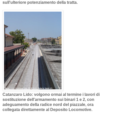
sull'ulteriore potenziamento della tratta.
Catanzaro Lido: volgono ormai al termine i lavori di
sostituzione dell'armamento sui binari 1 e 2, con
adeguamento della radice nord del piazzale, ora
collegata direttamente al Deposito Locomotive.