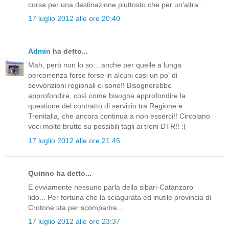
corsa per una destinazione piuttosto che per un'altra...
17 luglio 2012 alle ore 20:40
Admin
ha detto...
Mah, però non lo so....anche per quelle a lunga
percorrenza forse forse in alcuni casi un po' di
sovvenzioni regionali ci sono!! Bisognerebbe
approfondire, così come bisogna approfondire la
questione del contratto di servizio tra Regione e
Trenitalia, che ancora continua a non esserci!! Circolano
voci molto brutte su possibili tagli ai treni DTR!! :(
17 luglio 2012 alle ore 21:45
Quirino ha detto...
E ovviamente nessuno parla della sibari-Catanzaro
lido... Per fortuna che la sciagurata ed inutile provincia di
Crotone sta per scomparire...
17 luglio 2012 alle ore 23:37