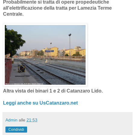
Probabilmente si tratta di opere propedeutiche
all'elettrificazione
della tratta per Lamezia Terme
Centrale.
Altra vista dei binari 1 e 2 di Catanzaro Lido.
Leggi anche su UsCatanzaro.net
Admin
alle
21:53
Condividi