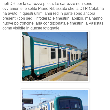
npBDH per la carrozza pilota. Le carrozze non sono
ovviamente le solite Piano Ribassato che la DTR Calabria
ha avuto in questi ultimi anni (ed in parte sono ancora
presenti) con sedili rifoderati e finestrini apribili, ma hanno
nuove poltroncine, aria condizionata e finestrini a Vasistas,
come visibile in queste fotografie: