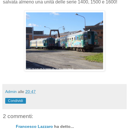
salvata almeno una unità delle serie 1400, 1500 e 1600!
Admin
alle
20:47
Condividi
2 commenti:
Francesco Lazzaro
ha detto...