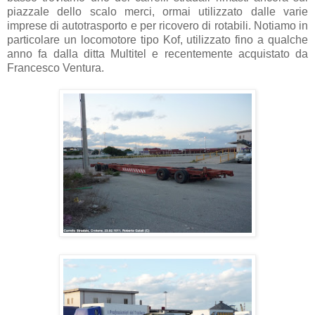
piazzale dello scalo merci, ormai utilizzato dalle varie
imprese di autotrasporto e per ricovero di rotabili. Notiamo in
particolare un locomotore tipo Kof, utilizzato fino a qualche
anno fa dalla ditta Multitel e recentemente acquistato da
Francesco Ventura.