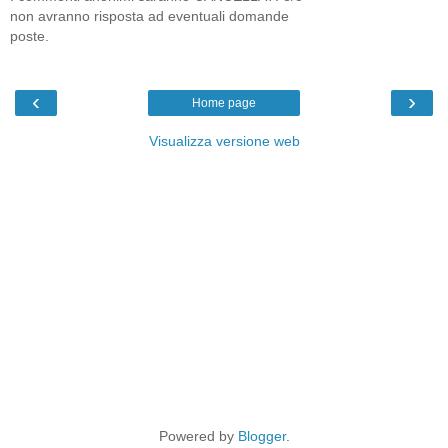
non avranno risposta ad eventuali domande
poste.
‹
›
Home page
Visualizza versione web
Powered by
Blogger
.