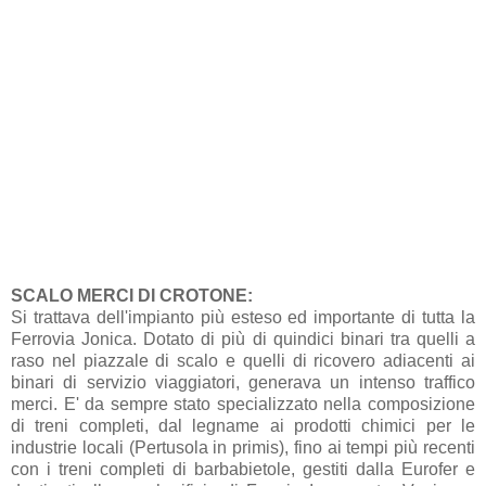
SCALO MERCI DI CROTONE:
Si trattava dell'impianto più esteso ed importante di tutta la
Ferrovia Jonica. Dotato di più di quindici binari tra quelli a
raso nel piazzale di scalo e quelli di ricovero adiacenti ai
binari di servizio viaggiatori, generava un intenso traffico
merci. E' da sempre stato specializzato nella composizione
di treni completi, dal legname ai prodotti chimici per le
industrie locali (Pertusola in primis), fino ai tempi più recenti
con i treni completi di barbabietole, gestiti dalla Eurofer e