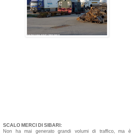
SCALO MERCI DI SIBARI:
Non ha mai generato grandi volumi di traffico, ma è