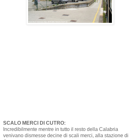
SCALO MERCI DI CUTRO:
Incredibilmente mentre in tutto il resto della Calabria
venivano dismesse decine di scali merci, alla stazione di