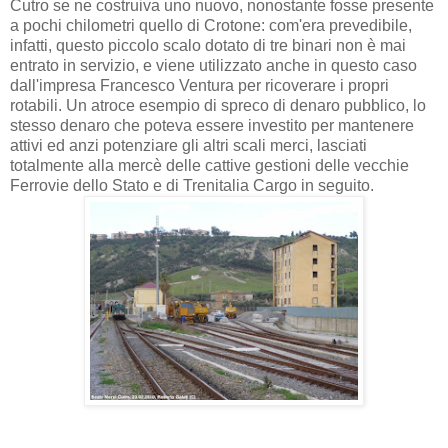
Cutro se ne costruiva uno nuovo, nonostante fosse presente
a pochi chilometri quello di Crotone: com'era prevedibile,
infatti, questo piccolo scalo dotato di tre binari non è mai
entrato in servizio, e viene utilizzato anche in questo caso
dall'impresa Francesco Ventura per ricoverare i propri
rotabili. Un atroce esempio di spreco di denaro pubblico, lo
stesso denaro che poteva essere investito per mantenere
attivi ed anzi potenziare gli altri scali merci, lasciati
totalmente alla mercè delle cattive gestioni delle vecchie
Ferrovie dello Stato e di Trenitalia Cargo in seguito.