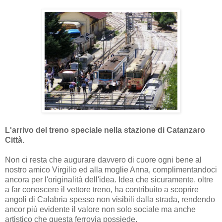
L'arrivo del treno speciale nella stazione di Catanzaro
Città.
Non ci resta che augurare davvero di cuore ogni bene al
nostro amico Virgilio ed alla moglie Anna, complimentandoci
ancora per l'originalità dell'idea. Idea che sicuramente, oltre
a far conoscere il vettore treno, ha contribuito a scoprire
angoli di Calabria spesso non visibili dalla strada, rendendo
ancor più evidente il valore non solo sociale ma anche
artistico che questa ferrovia possiede.