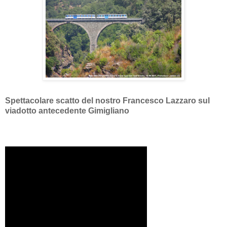
Spettacolare scatto del nostro Francesco Lazzaro sul
viadotto antecedente Gimigliano