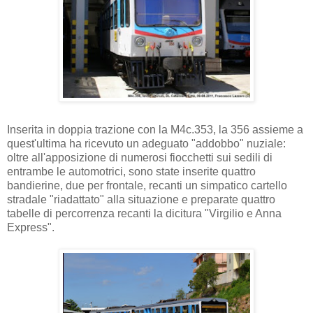
Inserita in doppia trazione con la M4c.353, la 356 assieme a
quest'ultima ha ricevuto un adeguato "addobbo" nuziale:
oltre all'apposizione di numerosi fiocchetti sui sedili di
entrambe le automotrici, sono state inserite quattro
bandierine, due per frontale, recanti un simpatico cartello
stradale "riadattato" alla situazione e preparate quattro
tabelle di percorrenza recanti la dicitura "Virgilio e Anna
Express".