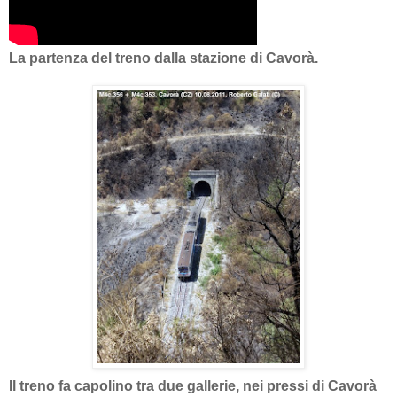
La partenza del treno dalla stazione di Cavorà.
Il treno fa capolino tra due gallerie, nei pressi di Cavorà